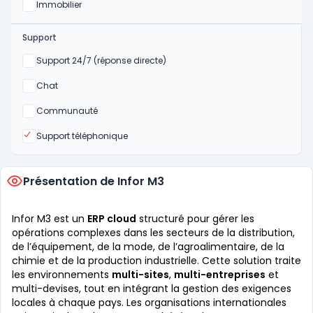
Oui
Immobilier
Support
Non
Support 24/7 (réponse directe)
Non
Chat
Non
Communauté
Oui
Support téléphonique
Présentation de Infor M3
Infor M3 est un
ERP cloud
structuré pour gérer les
opérations complexes dans les secteurs de la distribution,
de l’équipement, de la mode, de l’agroalimentaire, de la
chimie et de la production industrielle. Cette solution traite
les environnements
multi-sites
,
multi-entreprises
et
multi-devises, tout en intégrant la gestion des exigences
locales à chaque pays. Les organisations internationales