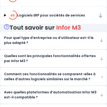
65% de compatibilité
Logiciels ERP pour sociétés de services
65
Tout savoir sur
Infor M3
Pour quel type d’entreprise ou d’utilisateur est-il le
plus adapté ?
Quelles sont les principales fonctionnalités offertes
par Infor M3 ?
Comment ces fonctionnalités se comparent-elles à
celles d’autres logiciels similaires sur le marché ?
Avec quelles plateformes d’automatisation Infor M3
est-il compatible ?