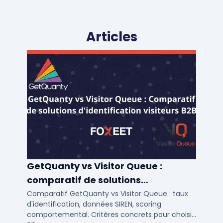
Articles
GetQuanty vs Visitor Queue :
comparatif de solutions
d'identification visiteurs B2B
Comparatif GetQuanty vs Visitor Queue : taux
d'identification, données SIREN, scoring
comportemental. Critères concrets pour choisir