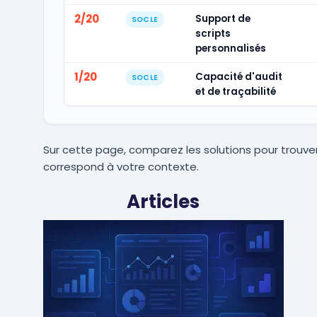
2/20
Support de
SOCLE
scripts
personnalisés
1/20
Capacité d'audit
SOCLE
et de traçabilité
Sur cette page, comparez les solutions pour trouver
correspond à votre contexte.
Articles