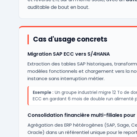
auditable de bout en bout.
Cas d'usage concrets
Migration SAP ECC vers S/4HANA
Extraction des tables SAP historiques, transfor
modèles fonctionnels et chargement vers la no
instance sans interruption métier.
Exemple :
Un groupe industriel migre 12 To de d
ECC en gardant 6 mois de double run alimenté 
Consolidation financière multi-filiales pour
Agrégation des ERP hétérogènes (SAP, Sage, Ce
Oracle) dans un référentiel unique pour le repo