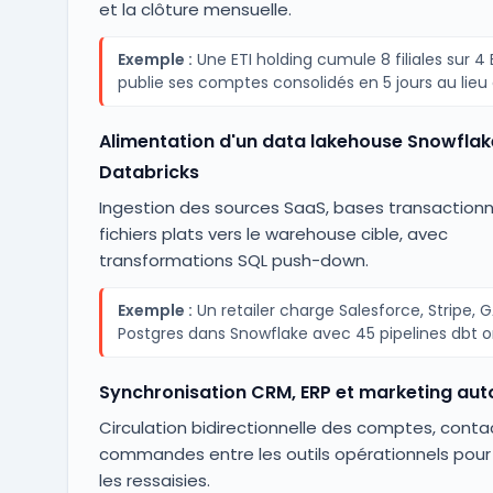
et la clôture mensuelle.
Exemple :
Une ETI holding cumule 8 filiales sur 4 
publie ses comptes consolidés en 5 jours au lieu 
Alimentation d'un data lakehouse Snowflak
Databricks
Ingestion des sources SaaS, bases transactionn
fichiers plats vers le warehouse cible, avec
transformations SQL push-down.
Exemple :
Un retailer charge Salesforce, Stripe, 
Postgres dans Snowflake avec 45 pipelines dbt o
Synchronisation CRM, ERP et marketing au
Circulation bidirectionnelle des comptes, conta
commandes entre les outils opérationnels pour
les ressaisies.