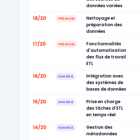
données variées
18/20
Nettoyage et
PREMIUM
préparation des
données
17/20
Fonctionnalités
PREMIUM
d'automatisation
des flux de travail
ETL
16/20
Intégration avec
AVANCE
des systèmes de
bases de données
15/20
Prise en charge
AVANCE
des tâches d'ETL
en temps réel
14/20
Gestion des
AVANCE
métadonnées