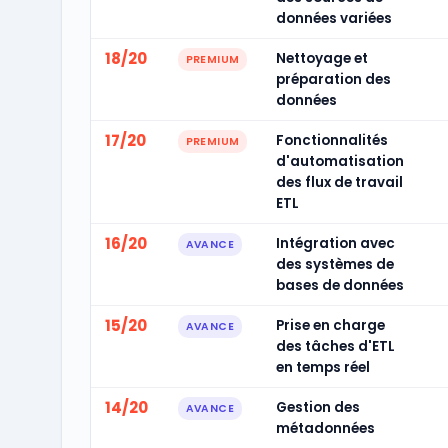
données variées
18/20
Nettoyage et
PREMIUM
préparation des
données
17/20
Fonctionnalités
PREMIUM
d'automatisation
des flux de travail
ETL
16/20
Intégration avec
AVANCE
des systèmes de
bases de données
15/20
Prise en charge
AVANCE
des tâches d'ETL
en temps réel
14/20
Gestion des
AVANCE
métadonnées