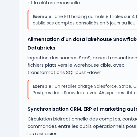
et la clôture mensuelle.
Exemple :
Une ETI holding cumule 8 filiales sur 4 
publie ses comptes consolidés en 5 jours au lieu 
Alimentation d'un data lakehouse Snowflak
Databricks
Ingestion des sources SaaS, bases transactionn
fichiers plats vers le warehouse cible, avec
transformations SQL push-down.
Exemple :
Un retailer charge Salesforce, Stripe, 
Postgres dans Snowflake avec 45 pipelines dbt o
Synchronisation CRM, ERP et marketing au
Circulation bidirectionnelle des comptes, conta
commandes entre les outils opérationnels pour
les ressaisies.