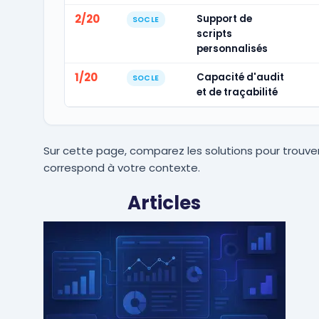
2/20
Support de
SOCLE
scripts
personnalisés
1/20
Capacité d'audit
SOCLE
et de traçabilité
Sur cette page, comparez les solutions pour trouver
correspond à votre contexte.
Articles