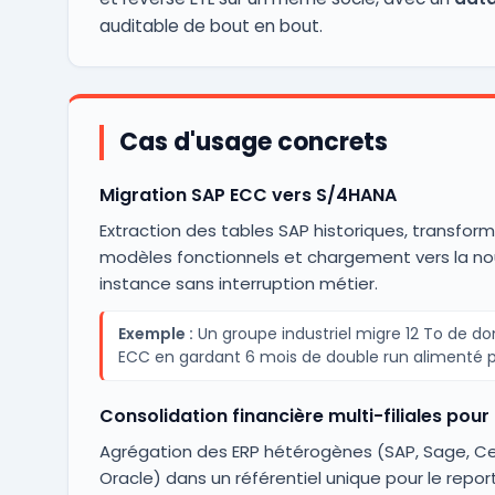
auditable de bout en bout.
Cas d'usage concrets
Migration SAP ECC vers S/4HANA
Extraction des tables SAP historiques, transfor
modèles fonctionnels et chargement vers la no
instance sans interruption métier.
Exemple :
Un groupe industriel migre 12 To de d
ECC en gardant 6 mois de double run alimenté 
Consolidation financière multi-filiales pour
Agrégation des ERP hétérogènes (SAP, Sage, Ce
Oracle) dans un référentiel unique pour le repo