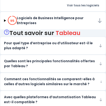
Voir tous les logiciels
95% de compatibilité
Logiciels de Business Intelligence pour
95
Entreprises
Tout savoir sur
Tableau
Pour quel type d’entreprise ou d’utilisateur est-il le
plus adapté ?
Quelles sont les principales fonctionnalités offertes
par Tableau ?
Comment ces fonctionnalités se comparent-elles à
celles d’autres logiciels similaires sur le marché ?
Avec quelles plateformes d’automatisation Tableau
est-il compatible ?