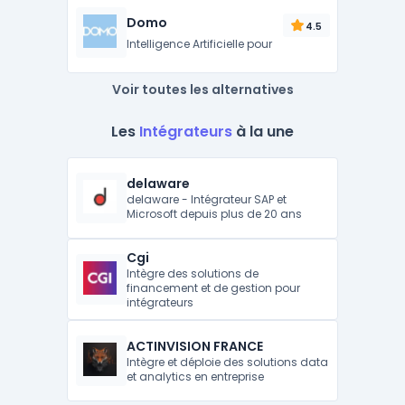
Domo
4.5
Intelligence Artificielle pour
Voir toutes les alternatives
Les
Intégrateurs
à la une
delaware
delaware - Intégrateur SAP et
Microsoft depuis plus de 20 ans
Cgi
Intègre des solutions de
financement et de gestion pour
intégrateurs
ACTINVISION FRANCE
Intègre et déploie des solutions data
et analytics en entreprise