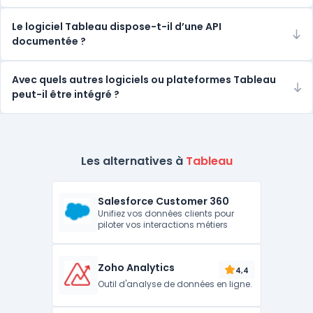
Le logiciel Tableau dispose-t-il d’une API
documentée ?
Avec quels autres logiciels ou plateformes Tableau
peut-il être intégré ?
Les alternatives à
Tableau
Salesforce Customer 360
Unifiez vos données clients pour
piloter vos interactions métiers
Zoho Analytics
4,4
Outil d'analyse de données en ligne.