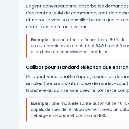
L'agent conversationnel absorbe les demandes
récurrentes (suivi de commande, mot de passe,
et ne route vers un conseiller humain que les ca
complexes ou à forte valeur.
Exemple :
Un opérateur télécom traite 60 % des t
en autonomie avec un chatbot RAG branché su
et sa base de connaissances produits.
Callbot pour standard téléphonique entran
Un agent vocal qualifie l'appel, résout les dem
simples (horaires, statut, prise de rendez-vous)
transfère au bon service avec le contexte comp
Exemple :
Une mutuelle santé automatise 40 % 
appels de suivi de remboursement avec un call
hébergé en France et conforme HDS.