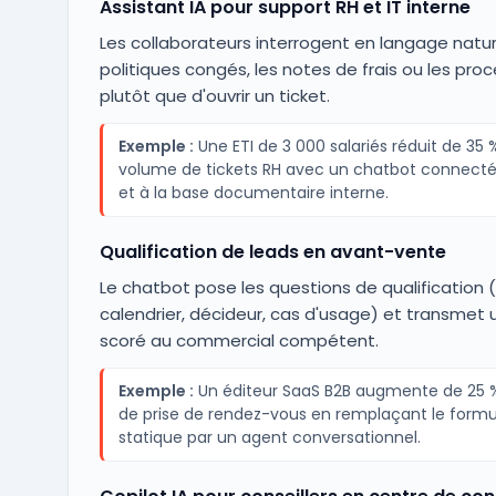
Assistant IA pour support RH et IT interne
Les collaborateurs interrogent en langage natur
politiques congés, les notes de frais ou les proc
plutôt que d'ouvrir un ticket.
Exemple :
Une ETI de 3 000 salariés réduit de 35 %
volume de tickets RH avec un chatbot connecté
et à la base documentaire interne.
Qualification de leads en avant-vente
Le chatbot pose les questions de qualification 
calendrier, décideur, cas d'usage) et transmet 
scoré au commercial compétent.
Exemple :
Un éditeur SaaS B2B augmente de 25 
de prise de rendez-vous en remplaçant le formu
statique par un agent conversationnel.