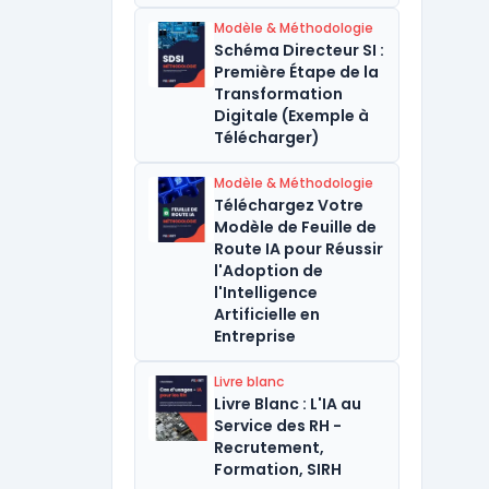
Modèle & Méthodologie
Schéma Directeur SI :
Première Étape de la
Transformation
Digitale (Exemple à
Télécharger)
Modèle & Méthodologie
Téléchargez Votre
Modèle de Feuille de
Route IA pour Réussir
l'Adoption de
l'Intelligence
Artificielle en
Entreprise
Livre blanc
Livre Blanc : L'IA au
Service des RH -
Recrutement,
Formation, SIRH