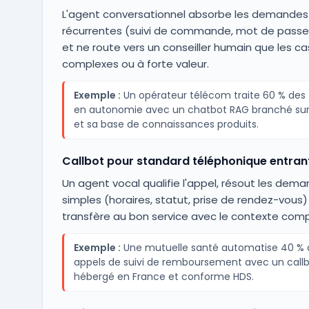
L'agent conversationnel absorbe les demandes
récurrentes (suivi de commande, mot de passe,
et ne route vers un conseiller humain que les ca
complexes ou à forte valeur.
Exemple :
Un opérateur télécom traite 60 % des t
en autonomie avec un chatbot RAG branché su
et sa base de connaissances produits.
Callbot pour standard téléphonique entran
Un agent vocal qualifie l'appel, résout les dem
simples (horaires, statut, prise de rendez-vous)
transfère au bon service avec le contexte comp
Exemple :
Une mutuelle santé automatise 40 % 
appels de suivi de remboursement avec un call
hébergé en France et conforme HDS.