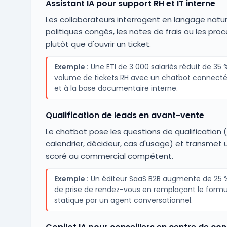
Assistant IA pour support RH et IT interne
Les collaborateurs interrogent en langage natur
politiques congés, les notes de frais ou les proc
plutôt que d'ouvrir un ticket.
Exemple :
Une ETI de 3 000 salariés réduit de 35 %
volume de tickets RH avec un chatbot connecté
et à la base documentaire interne.
Qualification de leads en avant-vente
Le chatbot pose les questions de qualification 
calendrier, décideur, cas d'usage) et transmet 
scoré au commercial compétent.
Exemple :
Un éditeur SaaS B2B augmente de 25 
de prise de rendez-vous en remplaçant le formu
statique par un agent conversationnel.