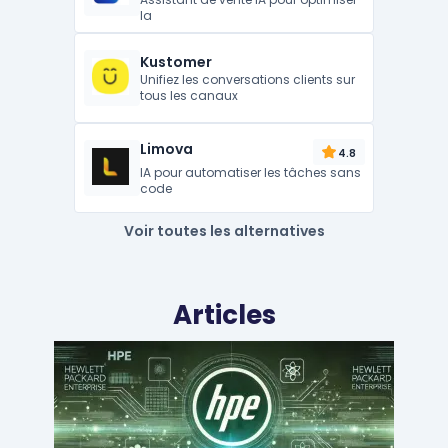
la
Kustomer
Unifiez les conversations clients sur
tous les canaux
Limova
4.8
IA pour automatiser les tâches sans
code
Voir toutes les alternatives
Articles