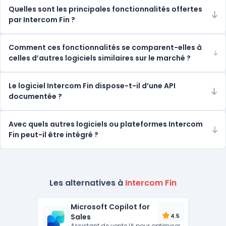
Quelles sont les principales fonctionnalités offertes
par Intercom Fin ?
Comment ces fonctionnalités se comparent-elles à
celles d’autres logiciels similaires sur le marché ?
Le logiciel Intercom Fin dispose-t-il d’une API
documentée ?
Avec quels autres logiciels ou plateformes Intercom
Fin peut-il être intégré ?
Les alternatives à
Intercom Fin
Microsoft Copilot for
Sales
4.5
Assistant de vente IA pour optimiser