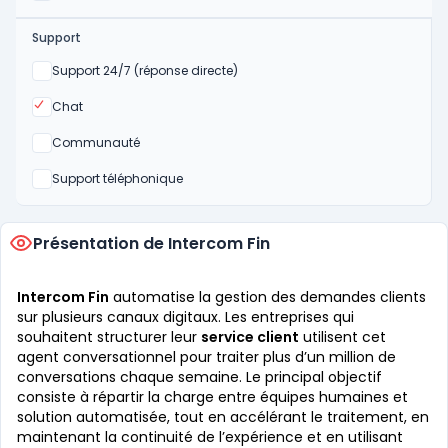
Support
Non
Support 24/7 (réponse directe)
Oui
Chat
Non
Communauté
Non
Support téléphonique
Présentation de Intercom Fin
Intercom Fin
automatise la gestion des demandes clients
sur plusieurs canaux digitaux. Les entreprises qui
souhaitent structurer leur
service client
utilisent cet
agent conversationnel pour traiter plus d’un million de
conversations chaque semaine. Le principal objectif
consiste à répartir la charge entre équipes humaines et
solution automatisée, tout en accélérant le traitement, en
maintenant la continuité de l’expérience et en utilisant