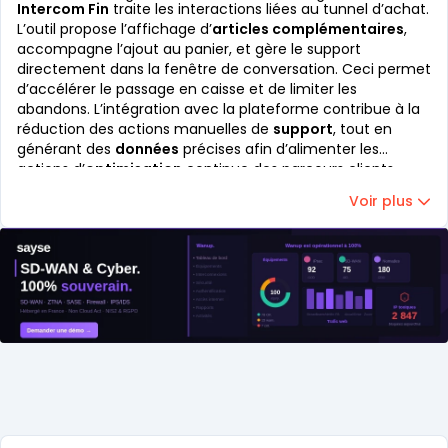
Intercom Fin
traite les interactions liées au tunnel d’achat.
L’outil propose l’affichage d’
articles complémentaires
,
accompagne l’ajout au panier, et gère le support
directement dans la fenêtre de conversation. Ceci permet
d’accélérer le passage en caisse et de limiter les
abandons. L’intégration avec la plateforme contribue à la
réduction des actions manuelles de
support
, tout en
générant des
données
précises afin d’alimenter les
actions d’
optimisation
continue des parcours clients.
Voir plus