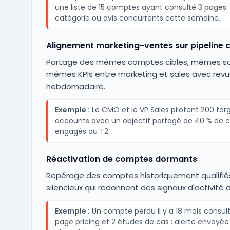
une liste de 15 comptes ayant consulté 3 pages
catégorie ou avis concurrents cette semaine.
Alignement marketing-ventes sur pipelin
Partage des mêmes comptes cibles, mêmes sc
mêmes KPIs entre marketing et sales avec rev
hebdomadaire.
Exemple :
Le CMO et le VP Sales pilotent 200 tar
accounts avec un objectif partagé de 40 % de
engagés au T2.
Réactivation de comptes dormants
Repérage des comptes historiquement qualifié
silencieux qui redonnent des signaux d'activité d
Exemple :
Un compte perdu il y a 18 mois consult
page pricing et 2 études de cas : alerte envoyée