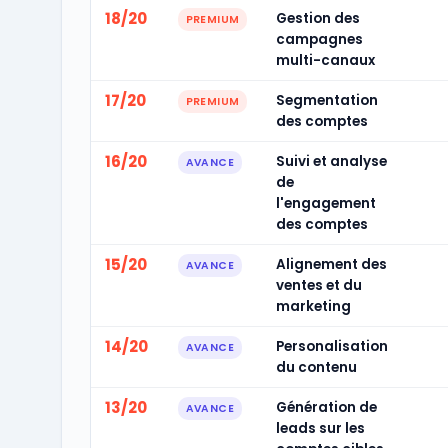
18/20
Gestion des
PREMIUM
campagnes
multi-canaux
17/20
Segmentation
PREMIUM
des comptes
16/20
Suivi et analyse
AVANCE
de
l'engagement
des comptes
15/20
Alignement des
AVANCE
ventes et du
marketing
14/20
Personalisation
AVANCE
du contenu
13/20
Génération de
AVANCE
leads sur les