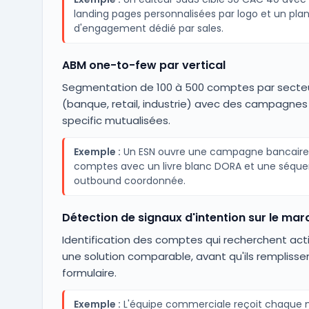
landing pages personnalisées par logo et un pla
d'engagement dédié par sales.
ABM one-to-few par vertical
Segmentation de 100 à 500 comptes par secte
(banque, retail, industrie) avec des campagnes 
specific mutualisées.
Exemple :
Un ESN ouvre une campagne bancaire 
comptes avec un livre blanc DORA et une séqu
outbound coordonnée.
Détection de signaux d'intention sur le mar
Identification des comptes qui recherchent ac
une solution comparable, avant qu'ils remplisse
formulaire.
Exemple :
L'équipe commerciale reçoit chaque 