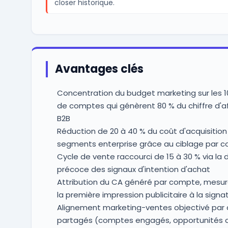
closer historique.
Avantages clés
Concentration du budget marketing sur les 1
de comptes qui génèrent 80 % du chiffre d'af
B2B
Réduction de 20 à 40 % du coût d'acquisition 
segments enterprise grâce au ciblage par 
Cycle de vente raccourci de 15 à 30 % via la 
précoce des signaux d'intention d'achat
Attribution du CA généré par compte, mesur
la première impression publicitaire à la signa
Alignement marketing-ventes objectivé par 
partagés (comptes engagés, opportunités c