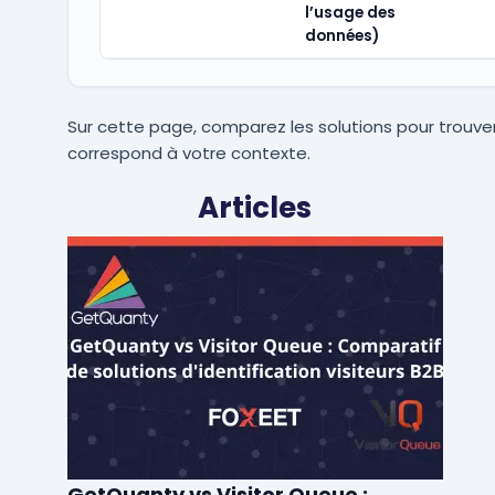
l’usage des
données)
Sur cette page, comparez les solutions pour trouver
correspond à votre contexte.
Articles
GetQuanty vs Visitor Queue :