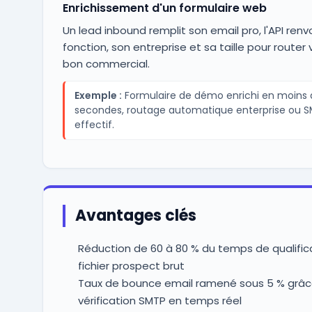
Enrichissement d'un formulaire web
Un lead inbound remplit son email pro, l'API renv
fonction, son entreprise et sa taille pour router 
bon commercial.
Exemple :
Formulaire de démo enrichi en moins 
secondes, routage automatique enterprise ou S
effectif.
Avantages clés
Réduction de 60 à 80 % du temps de qualific
fichier prospect brut
Taux de bounce email ramené sous 5 % grâce
vérification SMTP en temps réel