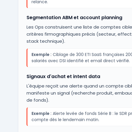
relance.
Segmentation ABM et account planning
Les Ops construisent une liste de comptes cibl
critères firmographiques précis (secteur, effecti
stack technique).
Exemple :
Ciblage de 300 ETI SaaS françaises 2
salariés avec DSI identifié et email direct vérifié.
Signaux d'achat et intent data
L'équipe reçoit une alerte quand un compte cib
manifeste un signal (recherche produit, embau
de fonds).
Exemple :
Alerte levée de fonds Série B : le SDR pr
compte dès le lendemain matin.