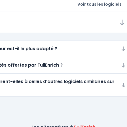
Voir tous les logiciels
ur est-il le plus adapté ?
tés offertes par FullEnrich ?
t-elles à celles d’autres logiciels similaires sur