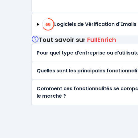
65% de compatibilité
Logiciels de Vérification d'Emails
65
Tout savoir sur
FullEnrich
Pour quel type d’entreprise ou d’utilisate
Quelles sont les principales fonctionnali
Comment ces fonctionnalités se comparen
le marché ?