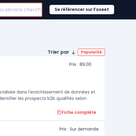
Se référencer sur Foxeet
Trier par
Popularité
Prix : 89.00
cialisée dans l'enrichissement de données et
dentifier les prospects b2b qualifiés selon
Fiche complète
Prix : Sur demande