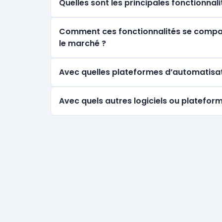
Quelles sont les principales fonctionnal
Comment ces fonctionnalités se comparen
le marché ?
Avec quelles plateformes d’automatisat
Avec quels autres logiciels ou plateform