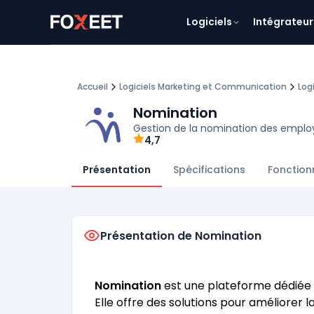
Logiciels
Intégrateur
Accueil
Logiciels Marketing et Communication
Log
Nomination
Gestion de la nomination des emplo
4,7
Présentation
Spécifications
Fonction
Présentation de Nomination
Nomination
est une plateforme dédiée 
Elle offre des solutions pour améliorer l