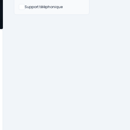
Non
Support téléphonique