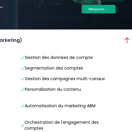
arketing)
Gestion des données de compte
Segmentation des comptes
Gestion des campagnes multi-canaux
Personalisation du contenu
Automatisation du marketing ABM
Orchestration de l'engagement des
comptes