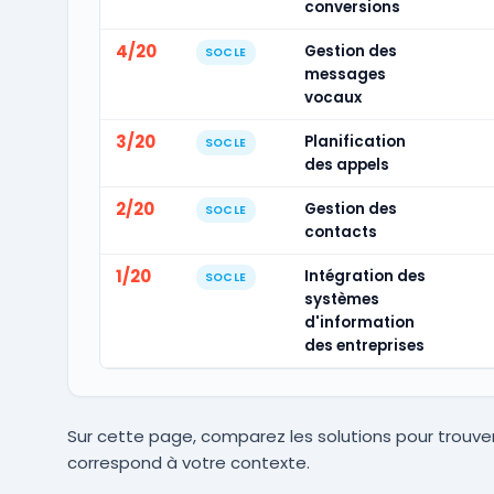
conversions
4/20
Gestion des
SOCLE
messages
vocaux
3/20
Planification
SOCLE
des appels
2/20
Gestion des
SOCLE
contacts
1/20
Intégration des
SOCLE
systèmes
d'information
des entreprises
Sur cette page, comparez les solutions pour trouver
correspond à votre contexte.