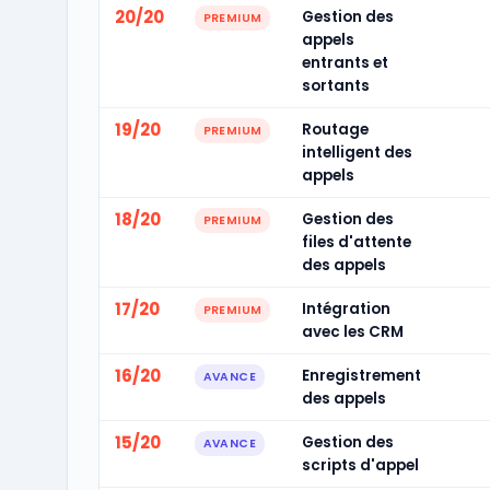
20/20
Gestion des
PREMIUM
appels
entrants et
sortants
19/20
Routage
PREMIUM
intelligent des
appels
18/20
Gestion des
PREMIUM
files d'attente
des appels
17/20
Intégration
PREMIUM
avec les CRM
16/20
Enregistrement
AVANCE
des appels
15/20
Gestion des
AVANCE
scripts d'appel