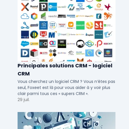
Principales solutions CRM - logiciel
CRM
Vous cherchez un logiciel CRM ? Vous n’êtes pas
seul, Foxeet est là pour vous aider à y voir plus
clair parmi tous ces « supers CRM ».
29 juil.