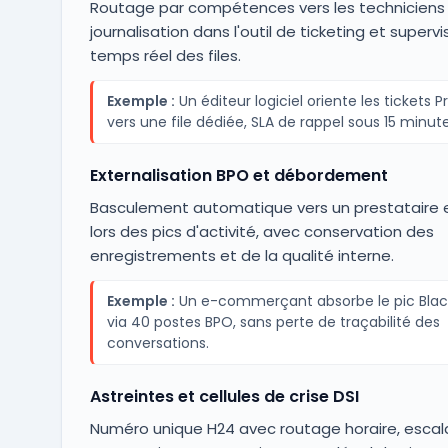
Routage par compétences vers les techniciens q
journalisation dans l'outil de ticketing et supervi
temps réel des files.
Exemple :
Un éditeur logiciel oriente les tickets
vers une file dédiée, SLA de rappel sous 15 minute
Externalisation BPO et débordement
Basculement automatique vers un prestataire 
lors des pics d'activité, avec conservation des
enregistrements et de la qualité interne.
Exemple :
Un e-commerçant absorbe le pic Black
via 40 postes BPO, sans perte de traçabilité des
conversations.
Astreintes et cellules de crise DSI
Numéro unique H24 avec routage horaire, esca