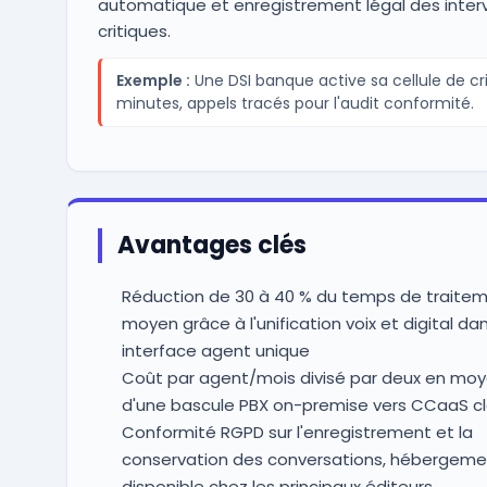
automatique et enregistrement légal des inter
critiques.
Exemple :
Une DSI banque active sa cellule de cr
minutes, appels tracés pour l'audit conformité.
Avantages clés
Réduction de 30 à 40 % du temps de traite
moyen grâce à l'unification voix et digital da
interface agent unique
Coût par agent/mois divisé par deux en moy
d'une bascule PBX on-premise vers CCaaS c
Conformité RGPD sur l'enregistrement et la
conservation des conversations, hébergeme
disponible chez les principaux éditeurs