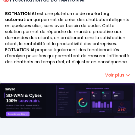
BOTNATION AI
est une plateforme de
marketing
automation
qui permet de créer des chatbots intelligents
en quelques clics, sans avoir besoin de coder. Cette
solution permet de répondre de manière proactive aux
demandes des clients, en améliorant ainsi la satisfaction
client, la rentabilité et la productivité des entreprises.
BOTNATION AI propose également des fonctionnalités
d'analyse poussées qui permettent de mesurer l'efficacité
des chatbots en temps réel, et d'ajuster en conséquence
les stratégies marketing.
Voir plus