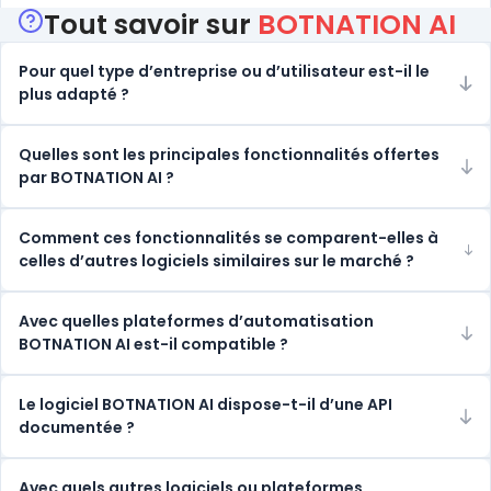
Tout savoir sur
BOTNATION AI
Pour quel type d’entreprise ou d’utilisateur est-il le
plus adapté ?
Quelles sont les principales fonctionnalités offertes
par BOTNATION AI ?
Comment ces fonctionnalités se comparent-elles à
celles d’autres logiciels similaires sur le marché ?
Avec quelles plateformes d’automatisation
BOTNATION AI est-il compatible ?
Le logiciel BOTNATION AI dispose-t-il d’une API
documentée ?
Avec quels autres logiciels ou plateformes