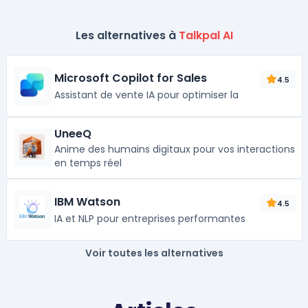
Les alternatives à
Talkpal AI
Microsoft Copilot for Sales
4.5
Assistant de vente IA pour optimiser la
UneeQ
Anime des humains digitaux pour vos interactions
en temps réel
IBM Watson
4.5
IA et NLP pour entreprises performantes
Voir toutes les alternatives