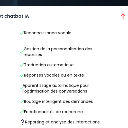
et chatbot IA
Reconnaissance vocale
Gestion de la personnalisation des
réponses
Traduction automatique
Réponses vocales ou en texte
Apprentissage automatique pour
l'optimisation des conversations
Routage intelligent des demandes
Fonctionnalités de recherche
Reporting et analyse des interactions