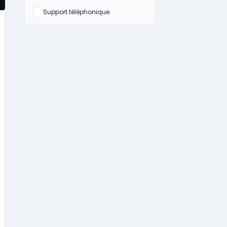
Non
Support téléphonique