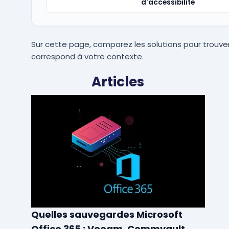
d'accessibilité
Sur cette page, comparez les solutions pour trouver
correspond à votre contexte.
Articles
Quelles sauvegardes Microsoft
Office 365 : Veeam, Commvault,