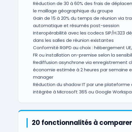
Réduction de 30 à 60% des frais de déplace
le maillage géographique du groupe
Gain de 15 à 20% du temps de réunion via tra
automatique et résumés post-session
Interopérabilité avec les codecs SIP/H.323 déj
dans les salles de réunion existantes
Conformité RGPD au choix : hébergement UE,
FR ou installation on-premise selon la sensibil
Rediffusion asynchrone via enregistrement c
économie estimée à 2 heures par semaine e
manager
Réduction du shadow IT par une plateforme of
intégrée à Microsoft 365 ou Google Worksp
20 fonctionnalités à comparer