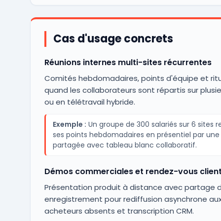
Cas d'usage concrets
Réunions internes multi-sites récurrentes
Comités hebdomadaires, points d'équipe et ritu
quand les collaborateurs sont répartis sur plusie
ou en télétravail hybride.
Exemple :
Un groupe de 300 salariés sur 6 sites 
ses points hebdomadaires en présentiel par une 
partagée avec tableau blanc collaboratif.
Démos commerciales et rendez-vous clien
Présentation produit à distance avec partage d
enregistrement pour rediffusion asynchrone au
acheteurs absents et transcription CRM.