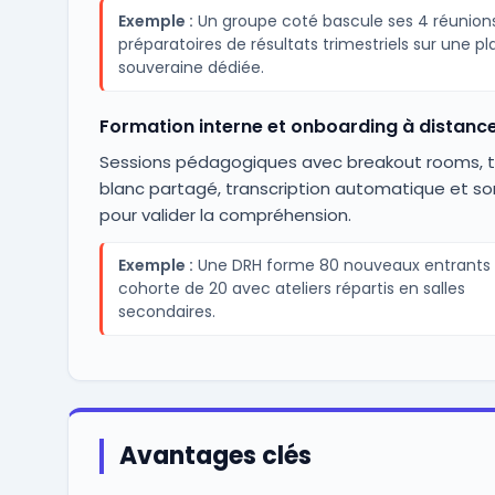
Exemple :
Un groupe coté bascule ses 4 réunion
préparatoires de résultats trimestriels sur une p
souveraine dédiée.
Formation interne et onboarding à distanc
Sessions pédagogiques avec breakout rooms, 
blanc partagé, transcription automatique et s
pour valider la compréhension.
Exemple :
Une DRH forme 80 nouveaux entrants 
cohorte de 20 avec ateliers répartis en salles
secondaires.
Avantages clés