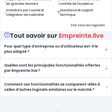
les grandes réunions
contrôle de l'audience
Invitations par courriel et
Assistance et support
intégration de calendrier
technique
Voir tous les logiciels
Tout savoir sur
Empreinte.live
Pour quel type d’entreprise ou d’utilisateur est-il le
plus adapté ?
Quelles sont les principales fonctionnalités offertes
par Empreinte.live ?
Comment ces fonctionnalités se comparent-elles à
celles d’autres logiciels similaires sur le marché ?