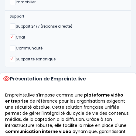
Oui
Immobilier
Support
Non
Support 24/7 (réponse directe)
Oui
Chat
Non
Communauté
Oui
Support téléphonique
Présentation de Empreinte.live
Empreinte.live s'impose comme une
plateforme vidéo
entreprise
de référence pour les organisations exigeant
une sécurité absolue. Cette solution française unifiée
permet de gérer l'intégralité du cycle de vie des contenus
médias, de la captation à la diffusion. Grâce à son
infrastructure robuste, elle facilite la mise en place d'une
communication interne vidéo
dynamique, garantissant