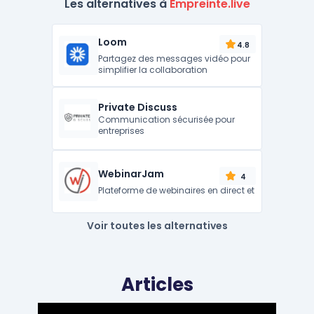
Les alternatives à
Empreinte.live
Loom
4.8
Partagez des messages vidéo pour
simplifier la collaboration
Private Discuss
Communication sécurisée pour
entreprises
WebinarJam
4
Plateforme de webinaires en direct et
Voir toutes les alternatives
Articles