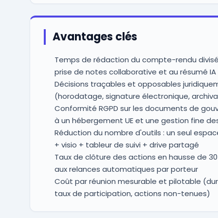
Avantages clés
Temps de rédaction du compte-rendu divisé 
prise de notes collaborative et au résumé IA
Décisions traçables et opposables juridique
(horodatage, signature électronique, archiv
Conformité RGPD sur les documents de gou
à un hébergement UE et une gestion fine des
Réduction du nombre d'outils : un seul espa
+ visio + tableur de suivi + drive partagé
Taux de clôture des actions en hausse de 30
aux relances automatiques par porteur
Coût par réunion mesurable et pilotable (d
taux de participation, actions non-tenues)