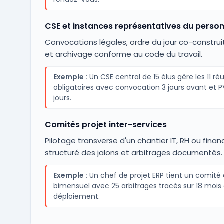
CSE et instances représentatives du person
Convocations légales, ordre du jour co-construi
et archivage conforme au code du travail.
Exemple :
Un CSE central de 15 élus gère les 11 ré
obligatoires avec convocation 3 jours avant et P
jours.
Comités projet inter-services
Pilotage transverse d'un chantier IT, RH ou finan
structuré des jalons et arbitrages documentés.
Exemple :
Un chef de projet ERP tient un comité 
bimensuel avec 25 arbitrages tracés sur 18 mois
déploiement.