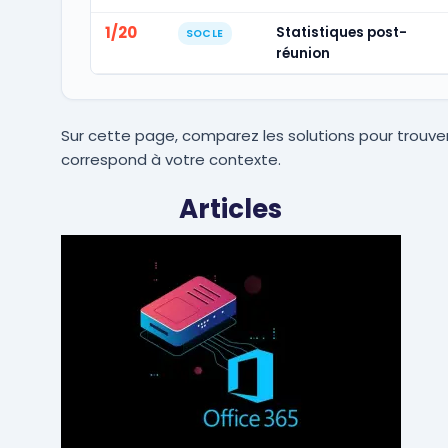
1/20
Statistiques post-
SOCLE
réunion
Sur cette page, comparez les solutions pour trouver
correspond à votre contexte.
Articles