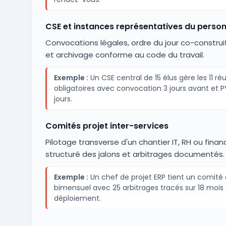
CSE et instances représentatives du person
Convocations légales, ordre du jour co-construi
et archivage conforme au code du travail.
Exemple :
Un CSE central de 15 élus gère les 11 ré
obligatoires avec convocation 3 jours avant et P
jours.
Comités projet inter-services
Pilotage transverse d'un chantier IT, RH ou finan
structuré des jalons et arbitrages documentés.
Exemple :
Un chef de projet ERP tient un comité 
bimensuel avec 25 arbitrages tracés sur 18 mois
déploiement.