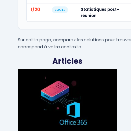
1/20
Statistiques post-
SOCLE
réunion
Sur cette page, comparez les solutions pour trouver
correspond à votre contexte.
Articles