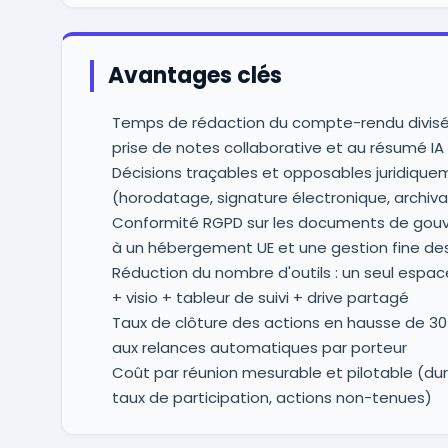
Avantages clés
Temps de rédaction du compte-rendu divisé 
prise de notes collaborative et au résumé IA
Décisions traçables et opposables juridique
(horodatage, signature électronique, archiv
Conformité RGPD sur les documents de gou
à un hébergement UE et une gestion fine des
Réduction du nombre d'outils : un seul espa
+ visio + tableur de suivi + drive partagé
Taux de clôture des actions en hausse de 30
aux relances automatiques par porteur
Coût par réunion mesurable et pilotable (d
taux de participation, actions non-tenues)