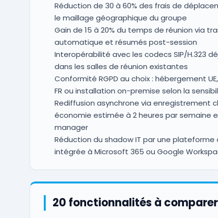
Réduction de 30 à 60% des frais de déplace
le maillage géographique du groupe
Gain de 15 à 20% du temps de réunion via tra
automatique et résumés post-session
Interopérabilité avec les codecs SIP/H.323 déj
dans les salles de réunion existantes
Conformité RGPD au choix : hébergement UE,
FR ou installation on-premise selon la sensibil
Rediffusion asynchrone via enregistrement c
économie estimée à 2 heures par semaine e
manager
Réduction du shadow IT par une plateforme of
intégrée à Microsoft 365 ou Google Worksp
20 fonctionnalités à comparer