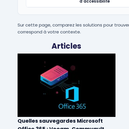
d'accessibilité
Sur cette page, comparez les solutions pour trouver
correspond à votre contexte.
Articles
Quelles sauvegardes Microsoft
Office 365 : Veeam, Commvault,