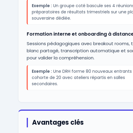
Exemple :
Un groupe coté bascule ses 4 réunion
préparatoires de résultats trimestriels sur une p
souveraine dédiée.
Formation interne et onboarding à distanc
Sessions pédagogiques avec breakout rooms, 
blanc partagé, transcription automatique et s
pour valider la compréhension.
Exemple :
Une DRH forme 80 nouveaux entrants 
cohorte de 20 avec ateliers répartis en salles
secondaires.
Avantages clés