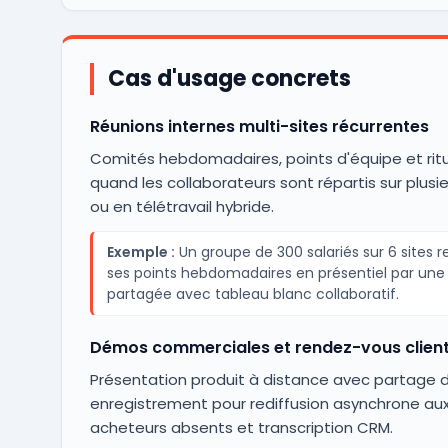
Cas d'usage concrets
Réunions internes multi-sites récurrentes
Comités hebdomadaires, points d'équipe et ritu
quand les collaborateurs sont répartis sur plusie
ou en télétravail hybride.
Exemple :
Un groupe de 300 salariés sur 6 sites 
ses points hebdomadaires en présentiel par une 
partagée avec tableau blanc collaboratif.
Démos commerciales et rendez-vous clien
Présentation produit à distance avec partage d
enregistrement pour rediffusion asynchrone au
acheteurs absents et transcription CRM.