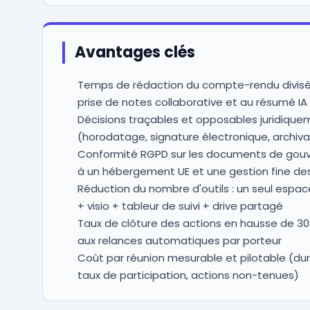
Avantages clés
Temps de rédaction du compte-rendu divisé 
prise de notes collaborative et au résumé IA
Décisions traçables et opposables juridique
(horodatage, signature électronique, archiv
Conformité RGPD sur les documents de gou
à un hébergement UE et une gestion fine des
Réduction du nombre d'outils : un seul espa
+ visio + tableur de suivi + drive partagé
Taux de clôture des actions en hausse de 30
aux relances automatiques par porteur
Coût par réunion mesurable et pilotable (d
taux de participation, actions non-tenues)