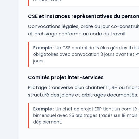
CSE et instances représentatives du person
Convocations légales, ordre du jour co-construi
et archivage conforme au code du travail.
Exemple :
Un CSE central de 15 élus gère les 11 ré
obligatoires avec convocation 3 jours avant et P
jours.
Comités projet inter-services
Pilotage transverse d'un chantier IT, RH ou finan
structuré des jalons et arbitrages documentés.
Exemple :
Un chef de projet ERP tient un comité 
bimensuel avec 25 arbitrages tracés sur 18 mois
déploiement.