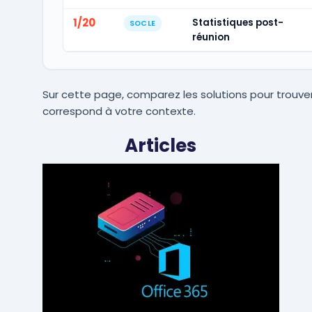
1/20
Statistiques post-
SOCLE
réunion
Sur cette page, comparez les solutions pour trouver
correspond à votre contexte.
Articles