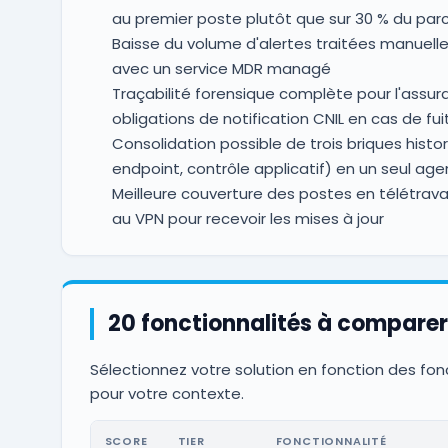
au premier poste plutôt que sur 30 % du par
Baisse du volume d'alertes traitées manuell
avec un service MDR managé
Traçabilité forensique complète pour l'assur
obligations de notification CNIL en cas de fui
Consolidation possible de trois briques histor
endpoint, contrôle applicatif) en un seul age
Meilleure couverture des postes en télétrav
au VPN pour recevoir les mises à jour
20 fonctionnalités à comparer
Sélectionnez votre solution en fonction des fonct
pour votre contexte.
SCORE
TIER
FONCTIONNALITÉ