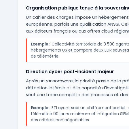
Organisation publique tenue à la souverai
Un cahier des charges impose un hébergement 
européenne, parfois une qualification ANSSI. Cela 
aux éditeurs français ou aux offres cloud régiona
Exemple :
Collectivité territoriale de 3 500 agent
hébergements US et compare deux EDR souverain
de télémétrie.
Direction cyber post-incident majeur
Après un ransomware, la priorité passe de la pré
détection latérale et à la capacité d'investigati
veut une trace complète des processus et des 
Exemple :
ETI ayant subi un chiffrement partiel :
télémétrie 90 jours minimum et intégration SIEM
des critères non négociables.