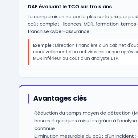
DAF évaluant le TCO sur trois ans
La comparaison ne porte plus sur le prix par post
coût complet : licences, MDR, formation, temps
franchise cyber-assurance.
Exemple :
Direction financière d'un cabinet d'audi
renouvellement d'un antivirus historique après 
MDR inférieur au coût d'un analyste ETP.
Avantages clés
Réduction du temps moyen de détection (MT
heures à quelques minutes grâce à l'analy
continue
Diminution mesurable du coût d'un incident 