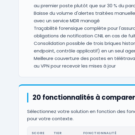
au premier poste plutôt que sur 30 % du par
Baisse du volume d'alertes traitées manuell
avec un service MDR managé
Traçabilité forensique complète pour l'assur
obligations de notification CNIL en cas de fui
Consolidation possible de trois briques histor
endpoint, contrôle applicatif) en un seul age
Meilleure couverture des postes en télétrav
au VPN pour recevoir les mises à jour
20 fonctionnalités à comparer
Sélectionnez votre solution en fonction des fonct
pour votre contexte.
SCORE
TIER
FONCTIONNALITÉ