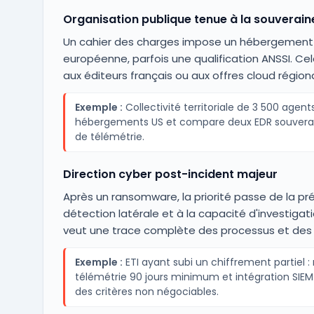
Organisation publique tenue à la souverai
Un cahier des charges impose un hébergement 
européenne, parfois une qualification ANSSI. Cela 
aux éditeurs français ou aux offres cloud régiona
Exemple :
Collectivité territoriale de 3 500 agent
hébergements US et compare deux EDR souverain
de télémétrie.
Direction cyber post-incident majeur
Après un ransomware, la priorité passe de la pré
détection latérale et à la capacité d'investigati
veut une trace complète des processus et des 
Exemple :
ETI ayant subi un chiffrement partiel :
télémétrie 90 jours minimum et intégration SIEM
des critères non négociables.