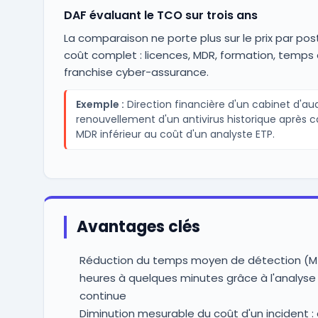
DAF évaluant le TCO sur trois ans
La comparaison ne porte plus sur le prix par post
coût complet : licences, MDR, formation, temps
franchise cyber-assurance.
Exemple :
Direction financière d'un cabinet d'audi
renouvellement d'un antivirus historique après 
MDR inférieur au coût d'un analyste ETP.
Avantages clés
Réduction du temps moyen de détection (MT
heures à quelques minutes grâce à l'analy
continue
Diminution mesurable du coût d'un incident 