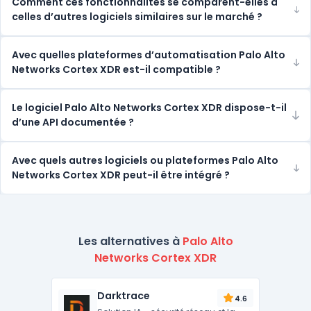
Comment ces fonctionnalités se comparent-elles à
celles d’autres logiciels similaires sur le marché ?
Avec quelles plateformes d’automatisation Palo Alto
Networks Cortex XDR est-il compatible ?
Le logiciel Palo Alto Networks Cortex XDR dispose-t-il
d’une API documentée ?
Avec quels autres logiciels ou plateformes Palo Alto
Networks Cortex XDR peut-il être intégré ?
Les alternatives à
Palo Alto
Networks Cortex XDR
Darktrace
4.6