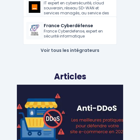
IT expert en cybersécurité, cloud
souverain, réseau SD-WAN et
services managés, au service des
entreprises françaises et
internationales.
France Cyberdéfense
France Cyberdefense, expert en
sécurité informatique
Voir tous les intégrateurs
Articles