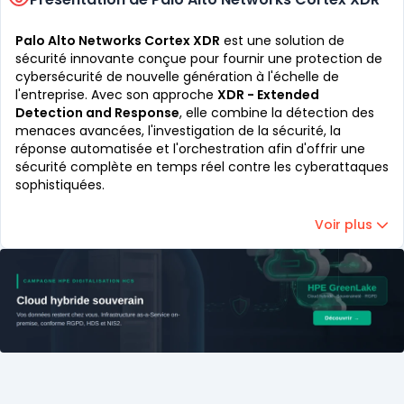
Palo Alto Networks Cortex XDR
est une solution de
sécurité innovante conçue pour fournir une protection de
cybersécurité de nouvelle génération à l'échelle de
l'entreprise. Avec son approche
XDR - Extended
Detection and Response
, elle combine la détection des
menaces avancées, l'investigation de la sécurité, la
réponse automatisée et l'orchestration afin d'offrir une
sécurité complète en temps réel contre les cyberattaques
sophistiquées.
Voir plus