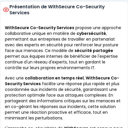
Présentation de WithSecure Co-Security
Services
WithSecure Co-Security Services
propose une approche
collaborative unique en matière de
cybersécurité
,
permettant aux entreprises de travailler en partenariat
avec des experts en sécurité pour renforcer leur posture
face aux menaces. Ce modèle de
sécurité partagée
permet aux équipes internes de bénéficier de l'expertise
continue d'un réseau d'experts, tout en gardant le
contrôle sur leurs propres environnements IT.
Avec une
collaboration en temps réel
,
WithSecure Co-
Security Services
facilite une réponse plus rapide et plus
coordonnée aux incidents de sécurité, garantissant une
protection optimale face aux attaques complexes. En
partageant des informations critiques sur les menaces et
en co-gérant les réponses aux incidents, cette solution
permet une réaction proactive et efficace, tout en
minimisant les perturbations.