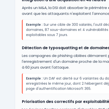
Après un M&A, la DSI doit absorber le périmètre 
avant que les attaquants n'exploitent l'annonce
Exemple :
Sur une cible de 300 salariés, l'outil dé
domaines, 87 sous-domaines et 4 vulnérabilités 
exploitables sous 7 jours.
Détection de typosquatting et de domaines
Les campagnes de phishing ciblées démarrent 
l'enregistrement d'un domaine proche de la ma
à 60 jours avant l'attaque.
Exemple :
Un DAF est alerté sur 6 variantes du 
enregistrées le même jour, dont 2 hébergent dé
page d'authentification Microsoft 365.
Priorisation des correctifs par exploitabilit