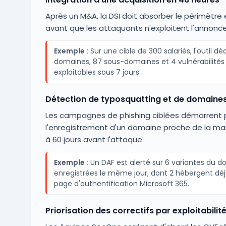
Après un M&A, la DSI doit absorber le périmètre 
avant que les attaquants n'exploitent l'annonce
Exemple :
Sur une cible de 300 salariés, l'outil dé
domaines, 87 sous-domaines et 4 vulnérabilités 
exploitables sous 7 jours.
Détection de typosquatting et de domaines
Les campagnes de phishing ciblées démarrent 
l'enregistrement d'un domaine proche de la ma
à 60 jours avant l'attaque.
Exemple :
Un DAF est alerté sur 6 variantes du 
enregistrées le même jour, dont 2 hébergent dé
page d'authentification Microsoft 365.
Priorisation des correctifs par exploitabilit