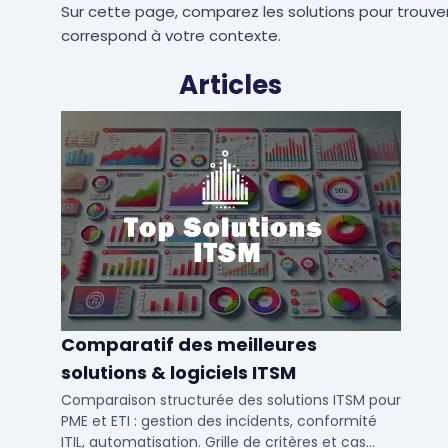
Sur cette page, comparez les solutions pour trouver
correspond à votre contexte.
Articles
Comparatif des meilleures
solutions & logiciels ITSM
Comparaison structurée des solutions ITSM pour
PME et ETI : gestion des incidents, conformité
ITIL, automatisation. Grille de critères et cas