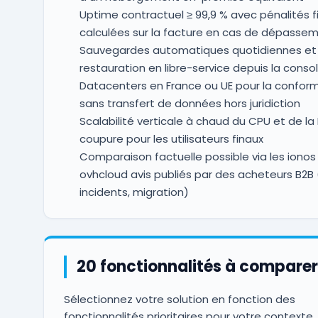
Uptime contractuel ≥ 99,9 % avec pénalités f
calculées sur la facture en cas de dépasse
Sauvegardes automatiques quotidiennes et
restauration en libre-service depuis la consol
Datacenters en France ou UE pour la conform
sans transfert de données hors juridiction
Scalabilité verticale à chaud du CPU et de la
coupure pour les utilisateurs finaux
Comparaison factuelle possible via les ionos 
ovhcloud avis publiés par des acheteurs B2B 
incidents, migration)
20 fonctionnalités à comparer
Sélectionnez votre solution en fonction des
fonctionnalités prioritaires pour votre contexte.