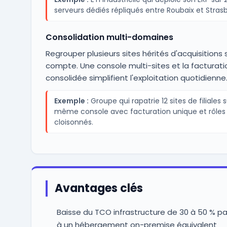
serveurs dédiés répliqués entre Roubaix et Stras
Consolidation multi-domaines
Regrouper plusieurs sites hérités d'acquisitions 
compte. Une console multi-sites et la facturati
consolidée simplifient l'exploitation quotidienne
Exemple :
Groupe qui rapatrie 12 sites de filiales 
même console avec facturation unique et rôles
cloisonnés.
Avantages clés
Baisse du TCO infrastructure de 30 à 50 % pa
à un hébergement on-premise équivalent