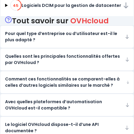
45% de compatibilité
Logiciels DCIM pour la gestion de datacenter
45
Tout savoir sur
OVHcloud
Pour quel type d’entreprise ou d’utilisateur est-il le
plus adapté ?
Quelles sont les principales fonctionnalités offertes
par OVHcloud ?
Comment ces fonctionnalités se comparent-elles à
celles d’autres logiciels similaires sur le marché ?
Avec quelles plateformes d’automatisation
OVHcloud est-il compatible ?
Le logiciel OVHcloud dispose-t-il d’une API
documentée ?