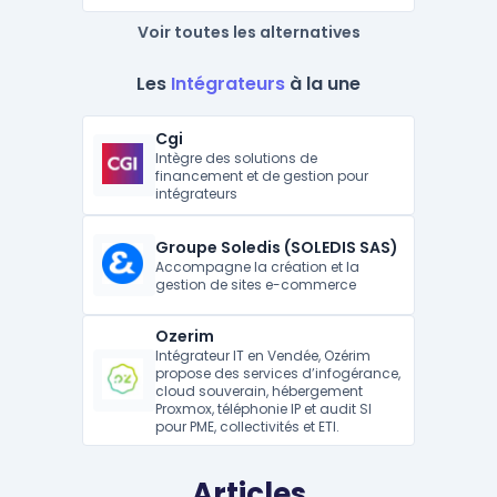
Voir toutes les alternatives
Les
Intégrateurs
à la une
Cgi
Intègre des solutions de
financement et de gestion pour
intégrateurs
Groupe Soledis (SOLEDIS SAS)
Accompagne la création et la
gestion de sites e-commerce
Ozerim
Intégrateur IT en Vendée, Ozérim
propose des services d’infogérance,
cloud souverain, hébergement
Proxmox, téléphonie IP et audit SI
pour PME, collectivités et ETI.
Articles