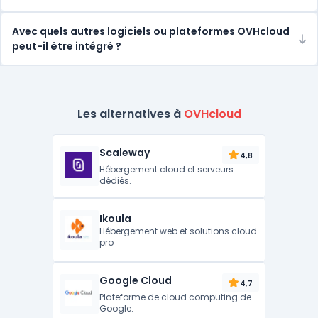
Avec quels autres logiciels ou plateformes OVHcloud
peut-il être intégré ?
Les alternatives à
OVHcloud
Scaleway
4,8
Hébergement cloud et serveurs
dédiés.
Ikoula
Hébergement web et solutions cloud
pro
Google Cloud
4,7
Plateforme de cloud computing de
Google.