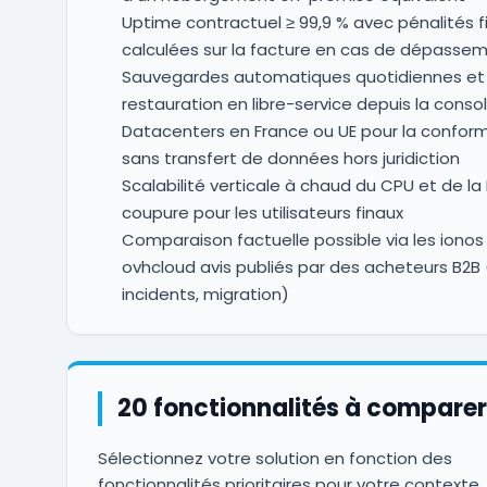
Uptime contractuel ≥ 99,9 % avec pénalités f
calculées sur la facture en cas de dépasse
Sauvegardes automatiques quotidiennes et
restauration en libre-service depuis la consol
Datacenters en France ou UE pour la conform
sans transfert de données hors juridiction
Scalabilité verticale à chaud du CPU et de la
coupure pour les utilisateurs finaux
Comparaison factuelle possible via les ionos 
ovhcloud avis publiés par des acheteurs B2B 
incidents, migration)
20 fonctionnalités à comparer
Sélectionnez votre solution en fonction des
fonctionnalités prioritaires pour votre contexte.