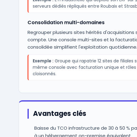
serveurs dédiés répliqués entre Roubaix et Stras
Consolidation multi-domaines
Regrouper plusieurs sites hérités d'acquisitions 
compte. Une console multi-sites et la facturati
consolidée simplifient l'exploitation quotidienne
Exemple :
Groupe qui rapatrie 12 sites de filiales 
même console avec facturation unique et rôles
cloisonnés.
Avantages clés
Baisse du TCO infrastructure de 30 à 50 % pa
à un hébergement on-premise équivalent