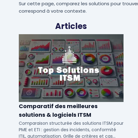
Sur cette page, comparez les solutions pour trouver
correspond à votre contexte.
Articles
Comparatif des meilleures
solutions & logiciels ITSM
Comparaison structurée des solutions ITSM pour
PME et ETI : gestion des incidents, conformité
ITIL, automatisation. Grille de critères et cas