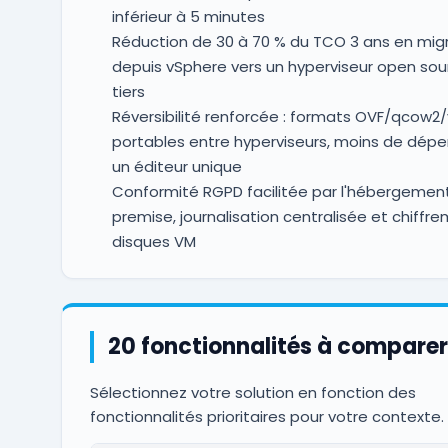
inférieur à 5 minutes
Réduction de 30 à 70 % du TCO 3 ans en mig
depuis vSphere vers un hyperviseur open sou
tiers
Réversibilité renforcée : formats OVF/qcow2
portables entre hyperviseurs, moins de dép
un éditeur unique
Conformité RGPD facilitée par l'hébergemen
premise, journalisation centralisée et chiffr
disques VM
20 fonctionnalités à comparer
Sélectionnez votre solution en fonction des
fonctionnalités prioritaires pour votre contexte.