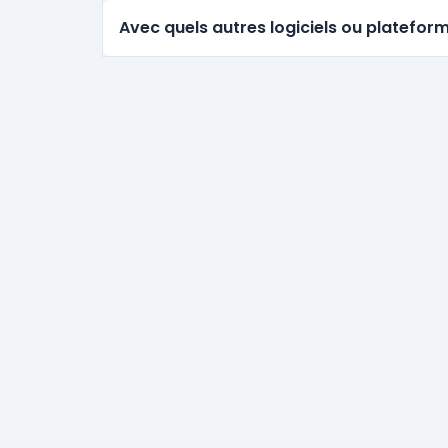
Avec quels autres logiciels ou plateform