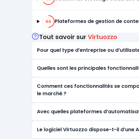
50% de compatibilité
Plateformes de gestion de cont
50
Tout savoir sur
Virtuozzo
Pour quel type d’entreprise ou d’utilisate
Quelles sont les principales fonctionnali
Comment ces fonctionnalités se comparen
le marché ?
Avec quelles plateformes d’automatisat
Le logiciel Virtuozzo dispose-t-il d’une