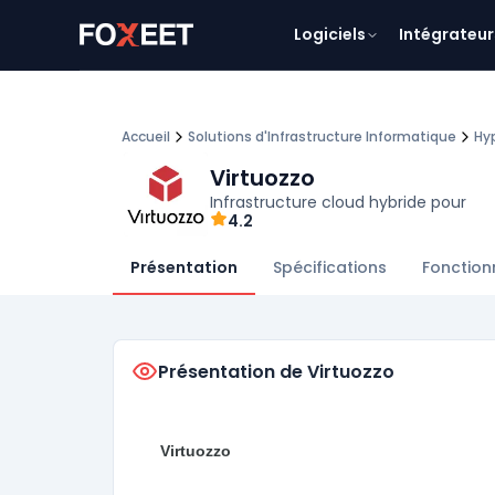
Logiciels
Intégrateur
Accueil
Solutions d'Infrastructure Informatique
Hy
Virtuozzo
Infrastructure cloud hybride pour
4.2
Présentation
Spécifications
Fonction
Présentation de Virtuozzo
Virtuozzo