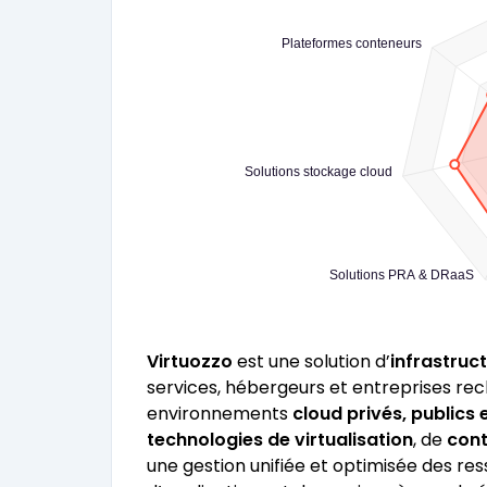
Plateformes conteneurs
Solutions stockage cloud
Solutions PRA & DRaaS
Virtuozzo
est une solution d’
infrastruc
services, hébergeurs et entreprises re
environnements
cloud privés, publics 
technologies de virtualisation
, de
cont
une gestion unifiée et optimisée des res