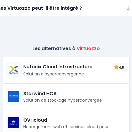
es Virtuozzo peut-il être intégré ?
Les alternatives à
Virtuozzo
Nutanix Cloud Infrastructure
4.5
Solution d'hyperconvergence
Starwind HCA
Solution de stockage hyperconvergée
OVHcloud
Hébergement web et services cloud pour