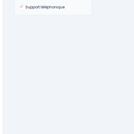
Oui
Support téléphonique