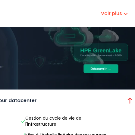
Voir plus
our datacenter
Gestion du cycle de vie de
l'infrastructure