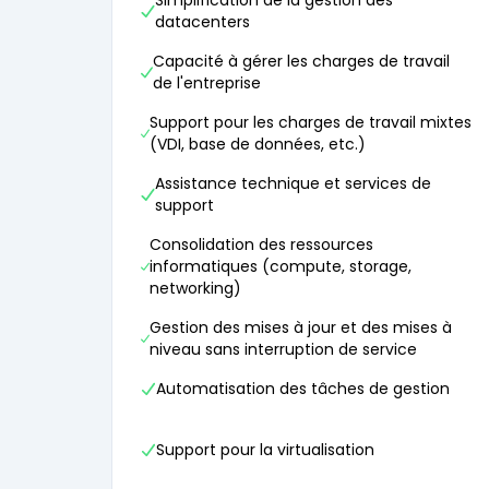
Simplification de la gestion des
datacenters
Capacité à gérer les charges de travail
de l'entreprise
Support pour les charges de travail mixtes
(VDI, base de données, etc.)
Assistance technique et services de
support
Consolidation des ressources
informatiques (compute, storage,
networking)
Gestion des mises à jour et des mises à
niveau sans interruption de service
Automatisation des tâches de gestion
Support pour la virtualisation