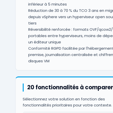
inférieur à 5 minutes
Réduction de 30 à 70 % du TCO 3 ans en mig
depuis vSphere vers un hyperviseur open sou
tiers
Réversibilité renforcée : formats OVF/qcow2
portables entre hyperviseurs, moins de dép
un éditeur unique
Conformité RGPD facilitée par l'hébergemen
premise, journalisation centralisée et chiffr
disques VM
20 fonctionnalités à comparer
Sélectionnez votre solution en fonction des
fonctionnalités prioritaires pour votre contexte.