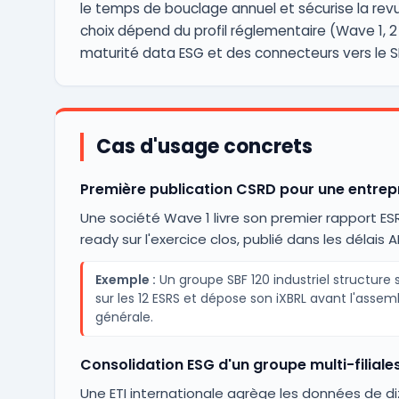
le temps de bouclage annuel et sécurise la revu
choix dépend du profil réglementaire (Wave 1, 2 
maturité data ESG et des connecteurs vers le SI
Cas d'usage concrets
Première publication CSRD pour une entrep
Une société Wave 1 livre son premier rapport ES
ready sur l'exercice clos, publié dans les délais A
Exemple :
Un groupe SBF 120 industriel structure 
sur les 12 ESRS et dépose son iXBRL avant l'assem
générale.
Consolidation ESG d'un groupe multi-filiale
Une ETI internationale agrège les données de di