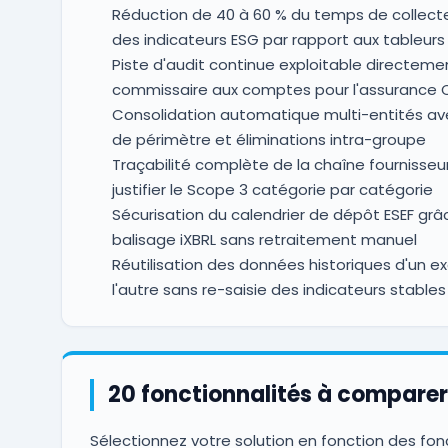
Réduction de 40 à 60 % du temps de collect
des indicateurs ESG par rapport aux tableur
Piste d'audit continue exploitable directemen
commissaire aux comptes pour l'assurance 
Consolidation automatique multi-entités av
de périmètre et éliminations intra-groupe
Traçabilité complète de la chaîne fournisseu
justifier le Scope 3 catégorie par catégorie
Sécurisation du calendrier de dépôt ESEF grâ
balisage iXBRL sans retraitement manuel
Réutilisation des données historiques d'un ex
l'autre sans re-saisie des indicateurs stables
20 fonctionnalités à comparer
Sélectionnez votre solution en fonction des fon