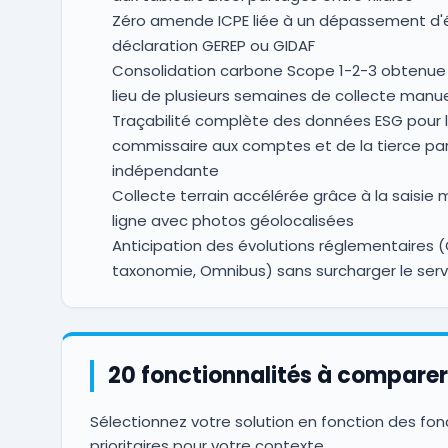
Zéro amende ICPE liée à un dépassement d
déclaration GEREP ou GIDAF
Consolidation carbone Scope 1-2-3 obtenue 
lieu de plusieurs semaines de collecte manue
Traçabilité complète des données ESG pour l
commissaire aux comptes et de la tierce par
indépendante
Collecte terrain accélérée grâce à la saisie 
ligne avec photos géolocalisées
Anticipation des évolutions réglementaires 
taxonomie, Omnibus) sans surcharger le servi
20 fonctionnalités à comparer
Sélectionnez votre solution en fonction des fon
prioritaires pour votre contexte.