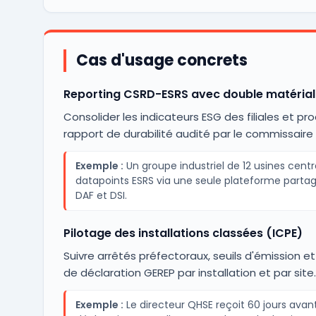
Cas d'usage concrets
Reporting CSRD-ESRS avec double matérial
Consolider les indicateurs ESG des filiales et pro
rapport de durabilité audité par le commissair
Exemple :
Un groupe industriel de 12 usines centr
datapoints ESRS via une seule plateforme partag
DAF et DSI.
Pilotage des installations classées (ICPE)
Suivre arrêtés préfectoraux, seuils d'émission 
de déclaration GEREP par installation et par site.
Exemple :
Le directeur QHSE reçoit 60 jours ava