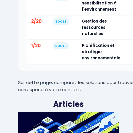
sensibilisation à
l'environnement
2/20
Gestion des
SOCLE
ressources
naturelles
1/20
Planification et
SOCLE
stratégie
environnementale
Sur cette page, comparez les solutions pour trouver
correspond à votre contexte.
Articles