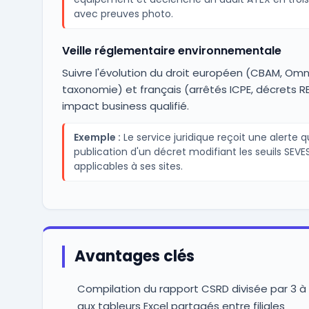
avec preuves photo.
Veille réglementaire environnementale
Suivre l'évolution du droit européen (CBAM, Omn
taxonomie) et français (arrêtés ICPE, décrets 
impact business qualifié.
Exemple :
Le service juridique reçoit une alerte qu
publication d'un décret modifiant les seuils SEV
applicables à ses sites.
Avantages clés
Compilation du rapport CSRD divisée par 3 à
aux tableurs Excel partagés entre filiales