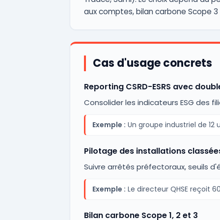
aux comptes, bilan carbone Scope 3 o
Cas d'usage concrets
Reporting CSRD-ESRS avec double
Consolider les indicateurs ESG des fi
Exemple :
Un groupe industriel de 12 
Pilotage des installations classée
Suivre arrêtés préfectoraux, seuils d
Exemple :
Le directeur QHSE reçoit 60
Bilan carbone Scope 1, 2 et 3