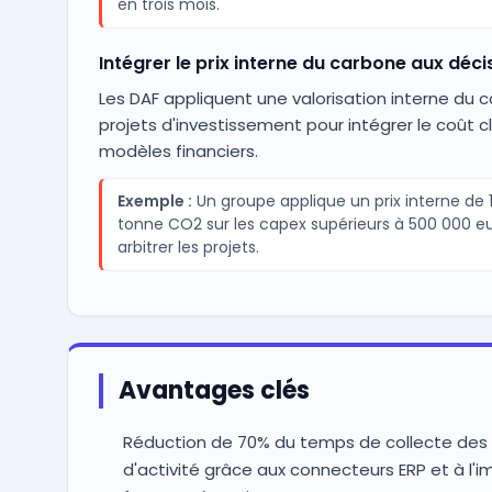
en trois mois.
Intégrer le prix interne du carbone aux déc
Les DAF appliquent une valorisation interne du c
projets d'investissement pour intégrer le coût c
modèles financiers.
Exemple :
Un groupe applique un prix interne de 
tonne CO2 sur les capex supérieurs à 500 000 e
arbitrer les projets.
Avantages clés
Réduction de 70% du temps de collecte des
d'activité grâce aux connecteurs ERP et à l'i