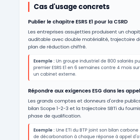
Cas d'usage concrets
Publier le chapitre ESRS E1 pour la CSRD
Les entreprises assujetties produisent un chapit
auditable avec double matérialité, trajectoire d
plan de réduction chiffré.
Exemple :
Un groupe industriel de 800 salariés pu
premier ESRS E1 en 6 semaines contre 4 mois sur
un cabinet externe.
Répondre aux exigences ESG dans les appel
Les grands comptes et donneurs d'ordre publics
bilan Scope 1-2-3 et la trajectoire SBTi du fourni
phase de qualification.
Exemple :
Une ETI du BTP joint son bilan carbone 
de décarbonation à chaque réponse à appel d'o