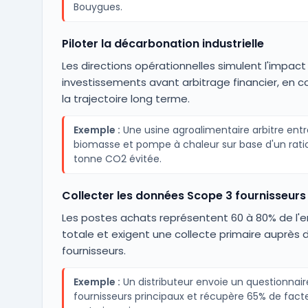
Bouygues.
Piloter la décarbonation industrielle
Les directions opérationnelles simulent l'impac
investissements avant arbitrage financier, en 
la trajectoire long terme.
Exemple :
Une usine agroalimentaire arbitre ent
biomasse et pompe à chaleur sur base d'un rati
tonne CO2 évitée.
Collecter les données Scope 3 fournisseurs
Les postes achats représentent 60 à 80% de l'
totale et exigent une collecte primaire auprès 
fournisseurs.
Exemple :
Un distributeur envoie un questionnair
fournisseurs principaux et récupère 65% de fact