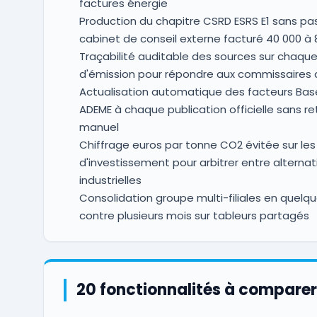
factures énergie
Production du chapitre CSRD ESRS E1 sans pa
cabinet de conseil externe facturé 40 000 à 
Traçabilité auditable des sources sur chaqu
d'émission pour répondre aux commissaires
Actualisation automatique des facteurs Bas
ADEME à chaque publication officielle sans r
manuel
Chiffrage euros par tonne CO2 évitée sur les
d'investissement pour arbitrer entre alternat
industrielles
Consolidation groupe multi-filiales en quelqu
contre plusieurs mois sur tableurs partagés
20 fonctionnalités à comparer