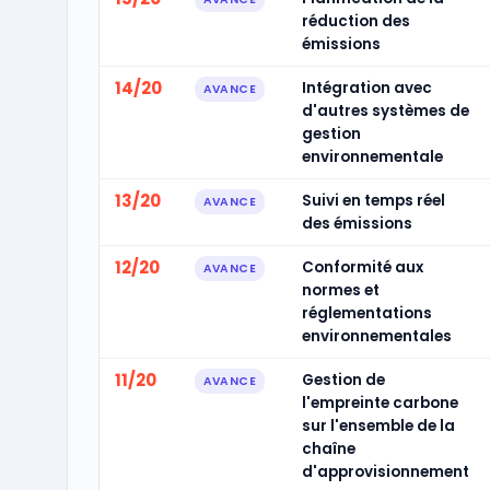
réduction des
émissions
14/20
Intégration avec
AVANCE
d'autres systèmes de
gestion
environnementale
13/20
Suivi en temps réel
AVANCE
des émissions
12/20
Conformité aux
AVANCE
normes et
réglementations
environnementales
11/20
Gestion de
AVANCE
l'empreinte carbone
sur l'ensemble de la
chaîne
d'approvisionnement