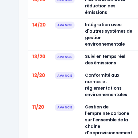
réduction des
émissions
14/20
Intégration avec
AVANCE
d'autres systèmes de
gestion
environnementale
13/20
Suivi en temps réel
AVANCE
des émissions
12/20
Conformité aux
AVANCE
normes et
réglementations
environnementales
11/20
Gestion de
AVANCE
l'empreinte carbone
sur l'ensemble de la
chaîne
d'approvisionnement