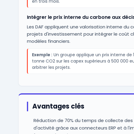
en trois mois.
Intégrer le prix interne du carbone aux déc
Les DAF appliquent une valorisation interne du c
projets d'investissement pour intégrer le coût c
modèles financiers.
Exemple :
Un groupe applique un prix interne de 
tonne CO2 sur les capex supérieurs à 500 000 e
arbitrer les projets.
Avantages clés
Réduction de 70% du temps de collecte des
d'activité grâce aux connecteurs ERP et à l'i