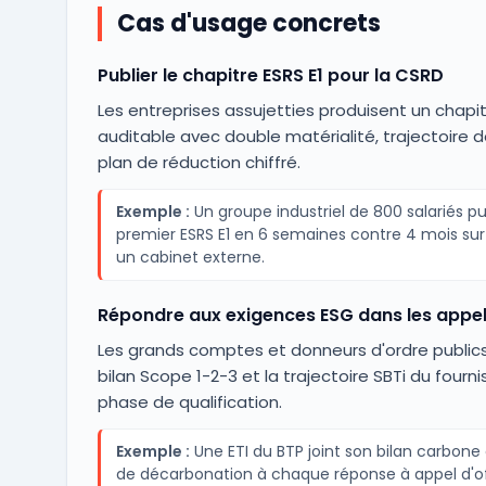
Cas d'usage concrets
Publier le chapitre ESRS E1 pour la CSRD
Les entreprises assujetties produisent un chapit
auditable avec double matérialité, trajectoire d
plan de réduction chiffré.
Exemple :
Un groupe industriel de 800 salariés pu
premier ESRS E1 en 6 semaines contre 4 mois sur
un cabinet externe.
Répondre aux exigences ESG dans les appel
Les grands comptes et donneurs d'ordre publics
bilan Scope 1-2-3 et la trajectoire SBTi du fourni
phase de qualification.
Exemple :
Une ETI du BTP joint son bilan carbone 
de décarbonation à chaque réponse à appel d'o