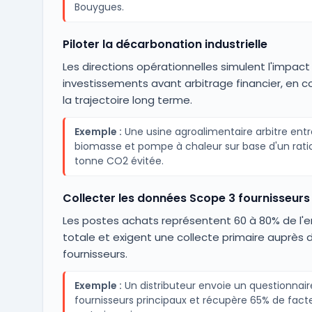
Bouygues.
Piloter la décarbonation industrielle
Les directions opérationnelles simulent l'impac
investissements avant arbitrage financier, en 
la trajectoire long terme.
Exemple :
Une usine agroalimentaire arbitre ent
biomasse et pompe à chaleur sur base d'un rati
tonne CO2 évitée.
Collecter les données Scope 3 fournisseurs
Les postes achats représentent 60 à 80% de l'
totale et exigent une collecte primaire auprès 
fournisseurs.
Exemple :
Un distributeur envoie un questionnair
fournisseurs principaux et récupère 65% de fact