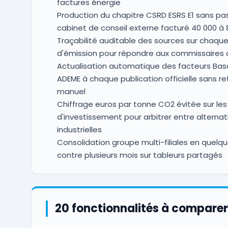
factures énergie
Production du chapitre CSRD ESRS E1 sans pa
cabinet de conseil externe facturé 40 000 à 
Traçabilité auditable des sources sur chaqu
d'émission pour répondre aux commissaires
Actualisation automatique des facteurs Bas
ADEME à chaque publication officielle sans r
manuel
Chiffrage euros par tonne CO2 évitée sur les
d'investissement pour arbitrer entre alternat
industrielles
Consolidation groupe multi-filiales en quelqu
contre plusieurs mois sur tableurs partagés
20 fonctionnalités à comparer