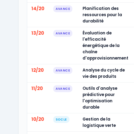
14/20
Planification des
AVANCE
ressources pour la
durabilité
13/20
Évaluation de
AVANCE
l'efficacité
énergétique de la
chaîne
d'approvisionnement
12/20
Analyse du cycle de
AVANCE
vie des produits
11/20
Outils d'analyse
AVANCE
prédictive pour
l'optimisation
durable
10/20
Gestion de la
SOCLE
logistique verte