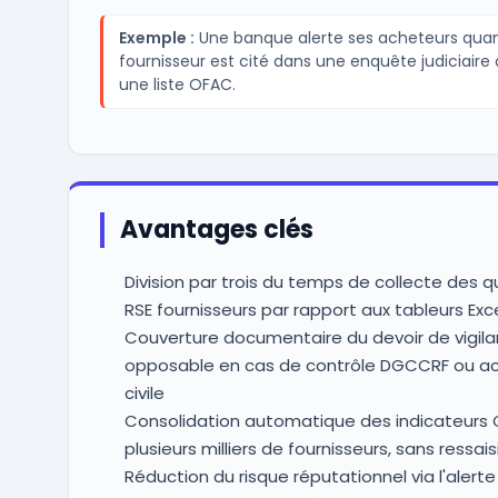
Exemple :
Une banque alerte ses acheteurs qua
fournisseur est cité dans une enquête judiciaire 
une liste OFAC.
Avantages clés
Division par trois du temps de collecte des q
RSE fournisseurs par rapport aux tableurs Ex
Couverture documentaire du devoir de vigil
opposable en cas de contrôle DGCCRF ou act
civile
Consolidation automatique des indicateurs 
plusieurs milliers de fournisseurs, sans ressai
Réduction du risque réputationnel via l'alert