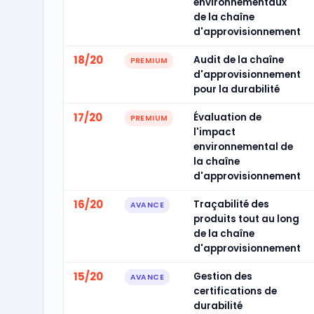
environnementaux
de la chaîne
d'approvisionnement
18/20
Audit de la chaîne
PREMIUM
d'approvisionnement
pour la durabilité
17/20
Évaluation de
PREMIUM
l'impact
environnemental de
la chaîne
d'approvisionnement
16/20
Traçabilité des
AVANCE
produits tout au long
de la chaîne
d'approvisionnement
15/20
Gestion des
AVANCE
certifications de
durabilité