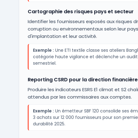
Cartographie des risques pays et secteur
Identifier les fournisseurs exposés aux risques d
corruption ou environnementaux selon leur pay
d'implantation et leur activité.
Exemple :
Une ETI textile classe ses ateliers Ban
catégorie haute vigilance et déclenche un audit 
semestriel.
Reporting CSRD pour la direction financière
Produire les indicateurs ESRS E1 climat et S2 cha
attendus par les commissaires aux comptes.
Exemple :
Un émetteur SBF 120 consolide ses ém
3 achats sur 12 000 fournisseurs pour son premie
durabilité 2025.