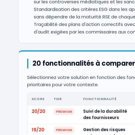
sur les controverses médiatiques et les sanc
Standardisation des critères ESG dans les app
sans dépendre de la maturité RSE de chaqu
Traçabilité des plans d'action correctifs ave
d'audit exigées par les commissaires aux c
20 fonctionnalités à comparer
Sélectionnez votre solution en fonction des fon
prioritaires pour votre contexte.
SCORE
TIER
FONCTIONNALITÉ
20/20
Suivi de la durabilité
PREMIUM
des fournisseurs
19/20
Gestion des risques
PREMIUM