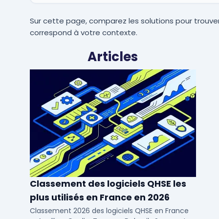
Sur cette page, comparez les solutions pour trouver
correspond à votre contexte.
Articles
Classement des logiciels QHSE les
plus utilisés en France en 2026
Classement 2026 des logiciels QHSE en France