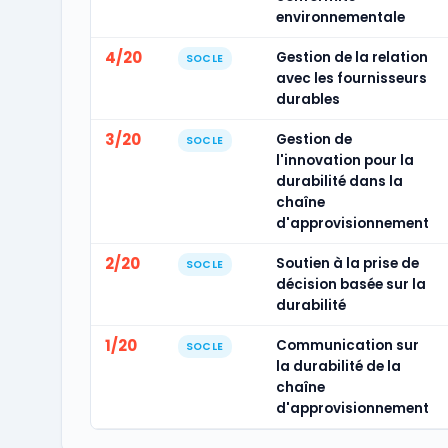
environnementale
4/20
Gestion de la relation
SOCLE
avec les fournisseurs
durables
3/20
Gestion de
SOCLE
l'innovation pour la
durabilité dans la
chaîne
d'approvisionnement
2/20
Soutien à la prise de
SOCLE
décision basée sur la
durabilité
1/20
Communication sur
SOCLE
la durabilité de la
chaîne
d'approvisionnement