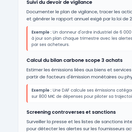
Suivi du devoir de vigilance
Documenter le plan de vigilance, tracer les acti
et générer le rapport annuel exigé par la loi de 2
Exemple :
Un donneur d'ordre industriel de 6 000
à jour son plan chaque trimestre avec les alert
par ses acheteurs.
Calcul du bilan carbone scope 3 achats
Estimer les émissions liées aux biens et service
partir de facteurs d'émission monétaires ou phy
Exemple :
Une DAF calcule ses émissions catégor
sur 800 M€ de dépenses pour piloter sa trajectoir
Screening controverses et sanctions
Surveiller la presse et les listes de sanctions in
pour détecter les alertes sur les fournisseurs act