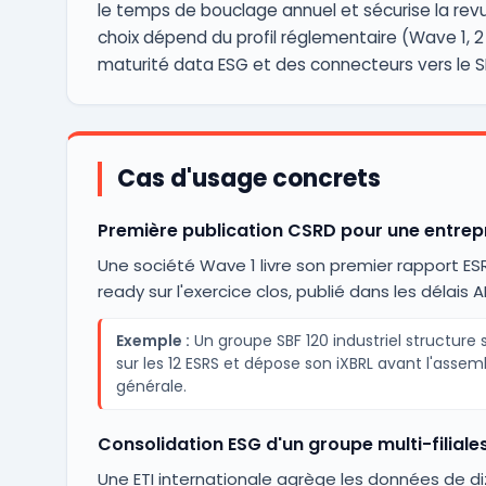
le temps de bouclage annuel et sécurise la revu
choix dépend du profil réglementaire (Wave 1, 2 
maturité data ESG et des connecteurs vers le SI
Cas d'usage concrets
Première publication CSRD pour une entrep
Une société Wave 1 livre son premier rapport ES
ready sur l'exercice clos, publié dans les délais A
Exemple :
Un groupe SBF 120 industriel structure 
sur les 12 ESRS et dépose son iXBRL avant l'assem
générale.
Consolidation ESG d'un groupe multi-filiale
Une ETI internationale agrège les données de di