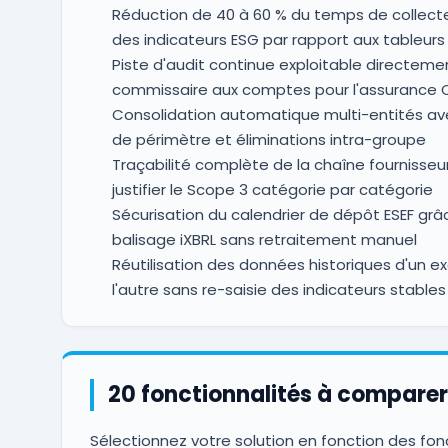
Réduction de 40 à 60 % du temps de collect
des indicateurs ESG par rapport aux tableur
Piste d'audit continue exploitable directemen
commissaire aux comptes pour l'assurance 
Consolidation automatique multi-entités av
de périmètre et éliminations intra-groupe
Traçabilité complète de la chaîne fournisseu
justifier le Scope 3 catégorie par catégorie
Sécurisation du calendrier de dépôt ESEF grâ
balisage iXBRL sans retraitement manuel
Réutilisation des données historiques d'un ex
l'autre sans re-saisie des indicateurs stables
20 fonctionnalités à comparer
Sélectionnez votre solution en fonction des fon