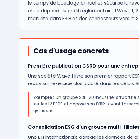
le temps de bouclage annuel et sécurise la revu
choix dépend du profil réglementaire (Wave 1, 2 
maturité data ESG et des connecteurs vers le SI
Cas d'usage concrets
Première publication CSRD pour une entrep
Une société Wave 1 livre son premier rapport ES
ready sur l'exercice clos, publié dans les délais A
Exemple :
Un groupe SBF 120 industriel structure 
sur les 12 ESRS et dépose son iXBRL avant l'assem
générale.
Consolidation ESG d'un groupe multi-filiale
Une ETI internationale agrège les données de di