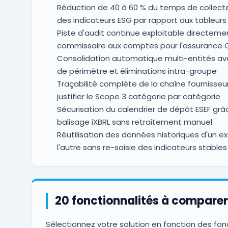
Réduction de 40 à 60 % du temps de collect
des indicateurs ESG par rapport aux tableur
Piste d'audit continue exploitable directemen
commissaire aux comptes pour l'assurance 
Consolidation automatique multi-entités av
de périmètre et éliminations intra-groupe
Traçabilité complète de la chaîne fournisseu
justifier le Scope 3 catégorie par catégorie
Sécurisation du calendrier de dépôt ESEF grâ
balisage iXBRL sans retraitement manuel
Réutilisation des données historiques d'un ex
l'autre sans re-saisie des indicateurs stables
20 fonctionnalités à comparer
Sélectionnez votre solution en fonction des fon