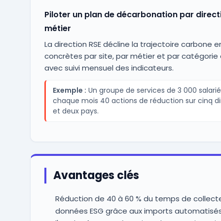
Piloter un plan de décarbonation par direct
métier
La direction RSE décline la trajectoire carbone e
concrètes par site, par métier et par catégorie 
avec suivi mensuel des indicateurs.
Exemple :
Un groupe de services de 3 000 salarié
chaque mois 40 actions de réduction sur cinq di
et deux pays.
Avantages clés
Réduction de 40 à 60 % du temps de collect
données ESG grâce aux imports automatisés