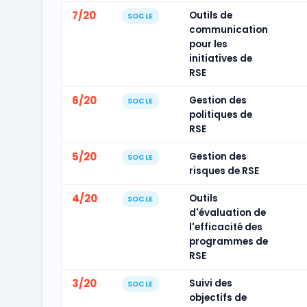
7/20
Outils de
SOCLE
communication
pour les
initiatives de
RSE
6/20
Gestion des
SOCLE
politiques de
RSE
5/20
Gestion des
SOCLE
risques de RSE
4/20
Outils
SOCLE
d'évaluation de
l'efficacité des
programmes de
RSE
3/20
Suivi des
SOCLE
objectifs de