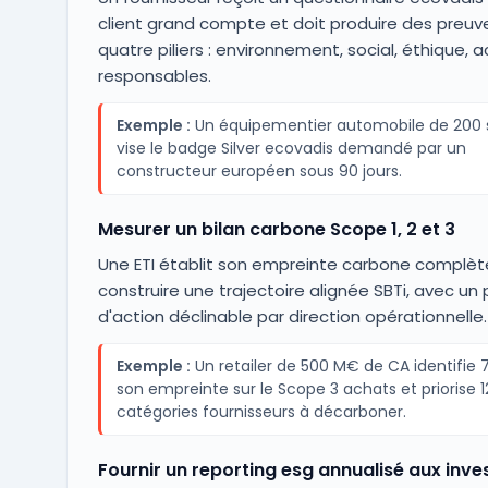
client grand compte et doit produire des preuve
quatre piliers : environnement, social, éthique, 
responsables.
Exemple :
Un équipementier automobile de 200 s
vise le badge Silver ecovadis demandé par un
constructeur européen sous 90 jours.
Mesurer un bilan carbone Scope 1, 2 et 3
Une ETI établit son empreinte carbone complèt
construire une trajectoire alignée SBTi, avec un 
d'action déclinable par direction opérationnelle.
Exemple :
Un retailer de 500 M€ de CA identifie 
son empreinte sur le Scope 3 achats et priorise 1
catégories fournisseurs à décarboner.
Fournir un reporting esg annualisé aux inve