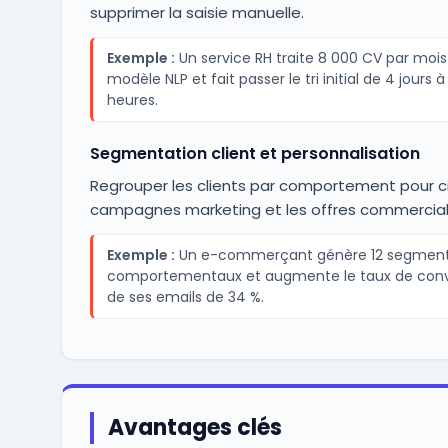
supprimer la saisie manuelle.
Exemple :
Un service RH traite 8 000 CV par moi
modèle NLP et fait passer le tri initial de 4 jours à
heures.
Segmentation client et personnalisation
Regrouper les clients par comportement pour ci
campagnes marketing et les offres commercial
Exemple :
Un e-commerçant génère 12 segmen
comportementaux et augmente le taux de conv
de ses emails de 34 %.
Avantages clés