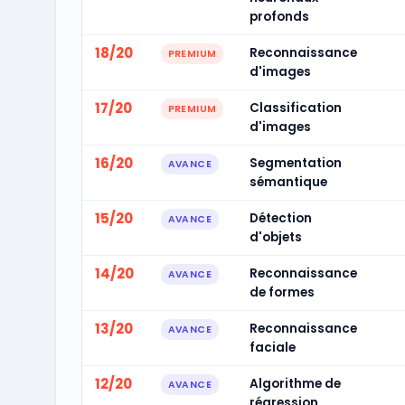
profonds
18/20
Reconnaissance
PREMIUM
d'images
17/20
Classification
PREMIUM
d'images
16/20
Segmentation
AVANCE
sémantique
15/20
Détection
AVANCE
d'objets
14/20
Reconnaissance
AVANCE
de formes
13/20
Reconnaissance
AVANCE
faciale
12/20
Algorithme de
AVANCE
régression