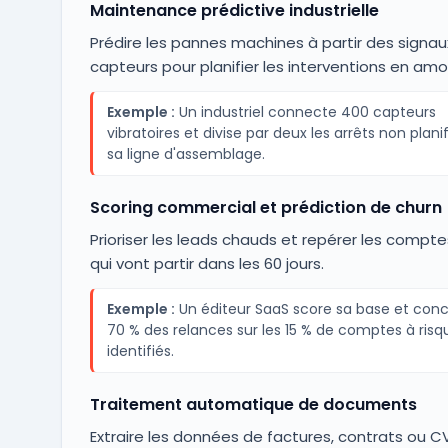
Maintenance prédictive industrielle
Prédire les pannes machines à partir des signau
capteurs pour planifier les interventions en amo
Exemple :
Un industriel connecte 400 capteurs
vibratoires et divise par deux les arrêts non plani
sa ligne d'assemblage.
Scoring commercial et prédiction de churn
Prioriser les leads chauds et repérer les compte
qui vont partir dans les 60 jours.
Exemple :
Un éditeur SaaS score sa base et con
70 % des relances sur les 15 % de comptes à risq
identifiés.
Traitement automatique de documents
Extraire les données de factures, contrats ou C