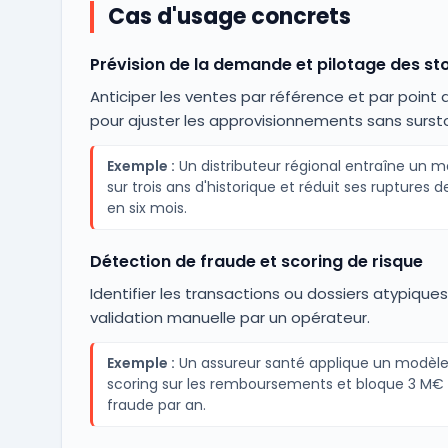
Cas d'usage concrets
Prévision de la demande et pilotage des st
Anticiper les ventes par référence et par point
pour ajuster les approvisionnements sans surst
Exemple :
Un distributeur régional entraîne un 
sur trois ans d'historique et réduit ses ruptures d
en six mois.
Détection de fraude et scoring de risque
Identifier les transactions ou dossiers atypique
validation manuelle par un opérateur.
Exemple :
Un assureur santé applique un modèle
scoring sur les remboursements et bloque 3 M€
fraude par an.