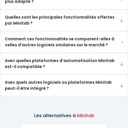
plus adapté ?
Quelles sont les principales fonctionnalités offertes
par Minitab ?
Comment ces fonctionnalités se comparent-elles à
celles d’autres logiciels similaires sur le marché ?
Avec quelles plateformes d’automatisation Minitab
est-il compatible ?
Avec quels autres logiciels ou plateformes Minitab
peut-il être intégré ?
Les alternatives à
Minitab