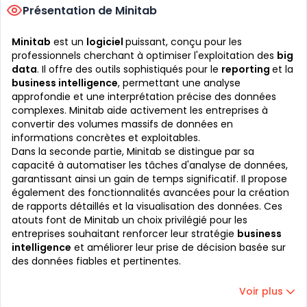
Présentation de Minitab
Minitab
est un
logiciel
puissant, conçu pour les
professionnels cherchant à optimiser l'exploitation des
big
data
. Il offre des outils sophistiqués pour le
reporting
et la
business intelligence
, permettant une analyse
approfondie et une interprétation précise des données
complexes. Minitab aide activement les entreprises à
convertir des volumes massifs de données en
informations concrètes et exploitables.
Dans la seconde partie, Minitab se distingue par sa
capacité à automatiser les tâches d'analyse de données,
garantissant ainsi un gain de temps significatif. Il propose
également des fonctionnalités avancées pour la création
de rapports détaillés et la visualisation des données. Ces
atouts font de Minitab un choix privilégié pour les
entreprises souhaitant renforcer leur stratégie
business
intelligence
et améliorer leur prise de décision basée sur
des données fiables et pertinentes.
Voir plus