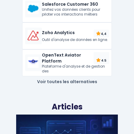
Salesforce Customer 360
Unifiez vos données clients pour
piloter vos interactions métiers
Zoho Analytics
4,4
Outil d'analyse de données en ligne.
OpenText Aviator
Platform
4.5
Plateforme d'analyse et de gestion
des
Voir toutes les alternatives
Articles