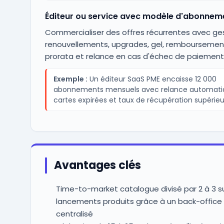
Éditeur ou service avec modèle d'abonnem
Commercialiser des offres récurrentes avec ge
renouvellements, upgrades, gel, remboursemen
prorata et relance en cas d'échec de paiement
Exemple :
Un éditeur SaaS PME encaisse 12 000
abonnements mensuels avec relance automati
cartes expirées et taux de récupération supérieu
Avantages clés
Time-to-market catalogue divisé par 2 à 3 su
lancements produits grâce à un back-offic
centralisé