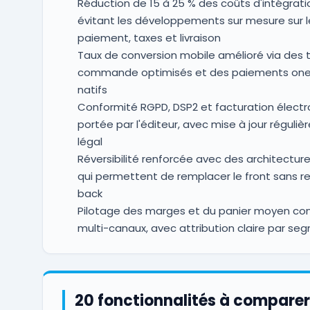
Réduction de 15 à 25 % des coûts d'intégrati
évitant les développements sur mesure sur l
paiement, taxes et livraison
Taux de conversion mobile amélioré via des 
commande optimisés et des paiements one-
natifs
Conformité RGPD, DSP2 et facturation électr
portée par l'éditeur, avec mise à jour réguliè
légal
Réversibilité renforcée avec des architectures
qui permettent de remplacer le front sans re
back
Pilotage des marges et du panier moyen con
multi-canaux, avec attribution claire par seg
20 fonctionnalités à comparer