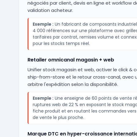
négociés par client, devis en ligne et workflow d
validation acheteur.
Exemple :
Un fabricant de composants industriel
4 000 références sur une plateforme avec grille
tarifaires par contrat, remises volume et connex
pour les stocks temps réel.
Retailer omnicanal magasin + web
Unifier stock magasin et web, activer le click & co
ship-from-store et le retour cross-canal, avec 
arbitre l'expédition selon la disponibilité.
Exemple :
Une enseigne de 60 points de vente ré
ruptures web de 22 % en exposant le stock magas
fiche produit et en routant les commandes vers 
de vente le plus proche.
Marque DTC en hyper-croissance internati