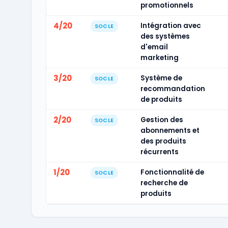
promotionnels
4/20
Intégration avec
SOCLE
des systèmes
d'email
marketing
3/20
Système de
SOCLE
recommandation
de produits
2/20
Gestion des
SOCLE
abonnements et
des produits
récurrents
1/20
Fonctionnalité de
SOCLE
recherche de
produits