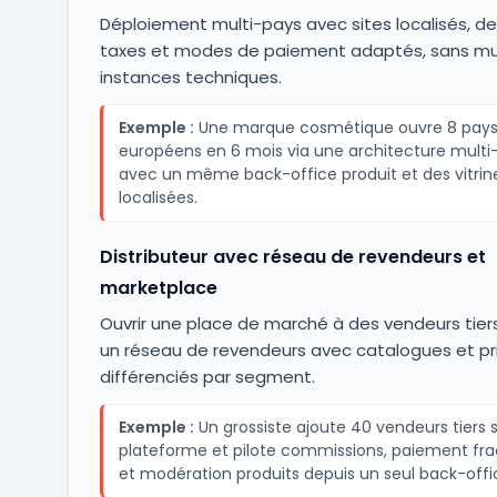
Déploiement multi-pays avec sites localisés, de
taxes et modes de paiement adaptés, sans mult
instances techniques.
Exemple :
Une marque cosmétique ouvre 8 pay
européens en 6 mois via une architecture multi-
avec un même back-office produit et des vitrin
localisées.
Distributeur avec réseau de revendeurs et
marketplace
Ouvrir une place de marché à des vendeurs tier
un réseau de revendeurs avec catalogues et pr
différenciés par segment.
Exemple :
Un grossiste ajoute 40 vendeurs tiers s
plateforme et pilote commissions, paiement fra
et modération produits depuis un seul back-offi