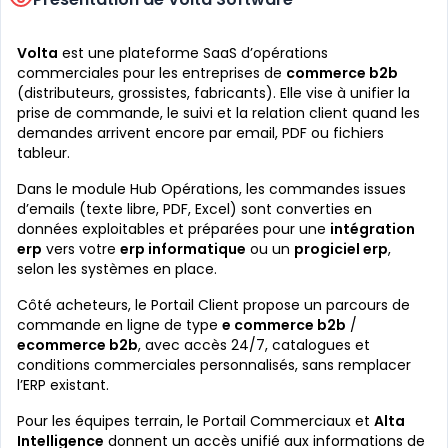
Volta
est une plateforme SaaS d’opérations
commerciales pour les entreprises de
commerce b2b
(distributeurs, grossistes, fabricants). Elle vise à unifier la
prise de commande, le suivi et la relation client quand les
demandes arrivent encore par email, PDF ou fichiers
tableur.
Dans le module Hub Opérations, les commandes issues
d’emails (texte libre, PDF, Excel) sont converties en
données exploitables et préparées pour une
intégration
erp
vers votre
erp informatique
ou un
progiciel erp
,
selon les systèmes en place.
Côté acheteurs, le Portail Client propose un parcours de
commande en ligne de type
e commerce b2b
/
ecommerce b2b
, avec accès 24/7, catalogues et
conditions commerciales personnalisés, sans remplacer
l’ERP existant.
Pour les équipes terrain, le Portail Commerciaux et
Alta
Intelligence
donnent un accès unifié aux informations de