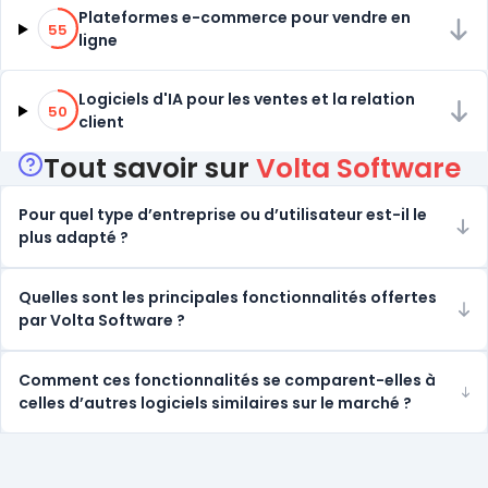
55% de compatibilité
Plateformes e-commerce pour vendre en
55
ligne
50% de compatibilité
Logiciels d'IA pour les ventes et la relation
50
client
Tout savoir sur
Volta Software
Pour quel type d’entreprise ou d’utilisateur est-il le
plus adapté ?
Quelles sont les principales fonctionnalités offertes
par Volta Software ?
Comment ces fonctionnalités se comparent-elles à
celles d’autres logiciels similaires sur le marché ?