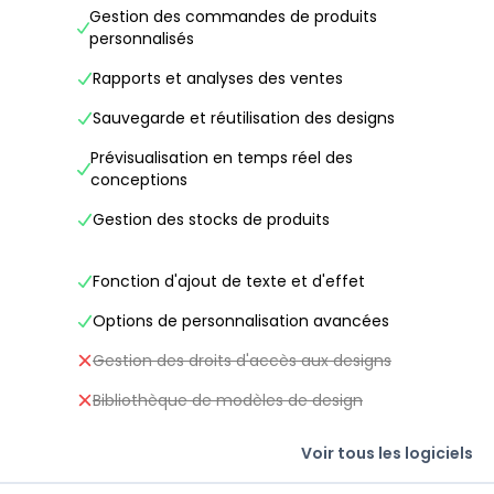
Gestion des commandes de produits
personnalisés
Rapports et analyses des ventes
Sauvegarde et réutilisation des designs
Prévisualisation en temps réel des
conceptions
Gestion des stocks de produits
Fonction d'ajout de texte et d'effet
Options de personnalisation avancées
Gestion des droits d'accès aux designs
Bibliothèque de modèles de design
Voir tous les logiciels