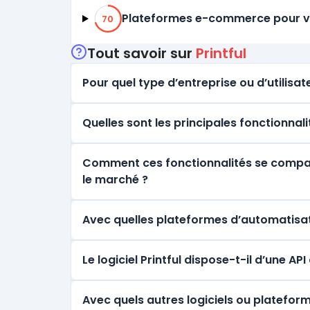
70% de compatibilité
Plateformes e-commerce pour ve
70
Tout savoir sur
Printful
Pour quel type d’entreprise ou d’utilisate
Quelles sont les principales fonctionnali
Comment ces fonctionnalités se comparen
le marché ?
Avec quelles plateformes d’automatisati
Le logiciel Printful dispose-t-il d’une A
Avec quels autres logiciels ou plateforme