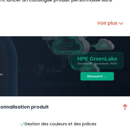
Voir plus
sonnalisation produit
Gestion des couleurs et des polices