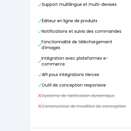
Support multilingue et multi-devises
Éditeur en ligne de produits
Notifications et suivis des commandes
Fonctionnalité de téléchargement
d'images
Intégration avec plateformes e-
commerce
API pour intégrations tierces
Outil de conception responsive
Système de tarification dynamique
Constructeur de modèles de conception