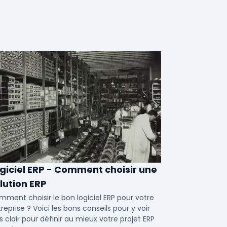
giciel ERP - Comment choisir une
lution ERP
ment choisir le bon logiciel ERP pour votre
reprise ? Voici les bons conseils pour y voir
s clair pour définir au mieux votre projet ERP