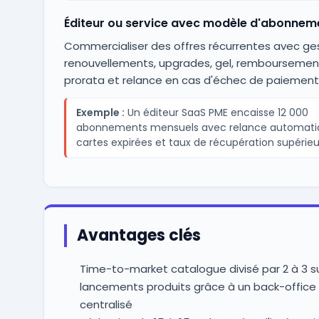
Éditeur ou service avec modèle d'abonnem
Commercialiser des offres récurrentes avec ge
renouvellements, upgrades, gel, remboursemen
prorata et relance en cas d'échec de paiement
Exemple :
Un éditeur SaaS PME encaisse 12 000
abonnements mensuels avec relance automati
cartes expirées et taux de récupération supérieu
Avantages clés
Time-to-market catalogue divisé par 2 à 3 su
lancements produits grâce à un back-offic
centralisé