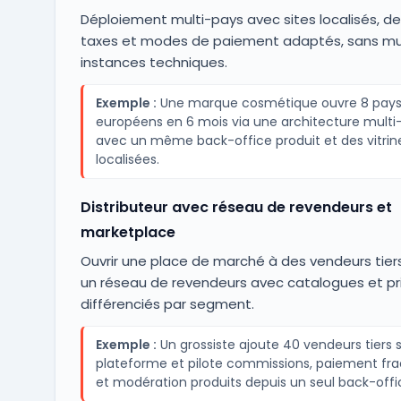
Déploiement multi-pays avec sites localisés, de
taxes et modes de paiement adaptés, sans mult
instances techniques.
Exemple :
Une marque cosmétique ouvre 8 pay
européens en 6 mois via une architecture multi-
avec un même back-office produit et des vitrin
localisées.
Distributeur avec réseau de revendeurs et
marketplace
Ouvrir une place de marché à des vendeurs tier
un réseau de revendeurs avec catalogues et pr
différenciés par segment.
Exemple :
Un grossiste ajoute 40 vendeurs tiers s
plateforme et pilote commissions, paiement fra
et modération produits depuis un seul back-offi