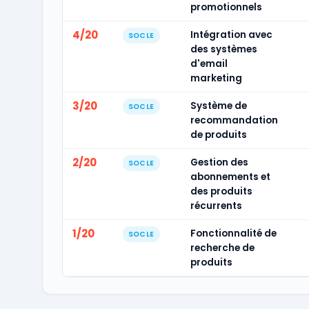
promotionnels
4/20
Intégration avec
SOCLE
des systèmes
d'email
marketing
3/20
Système de
SOCLE
recommandation
de produits
2/20
Gestion des
SOCLE
abonnements et
des produits
récurrents
1/20
Fonctionnalité de
SOCLE
recherche de
produits