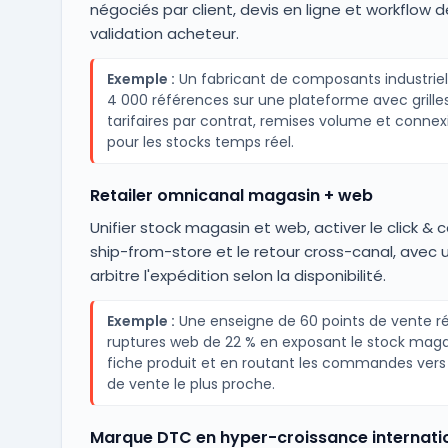
négociés par client, devis en ligne et workflow d
validation acheteur.
Exemple :
Un fabricant de composants industriel
4 000 références sur une plateforme avec grille
tarifaires par contrat, remises volume et connex
pour les stocks temps réel.
Retailer omnicanal magasin + web
Unifier stock magasin et web, activer le click & co
ship-from-store et le retour cross-canal, avec 
arbitre l'expédition selon la disponibilité.
Exemple :
Une enseigne de 60 points de vente ré
ruptures web de 22 % en exposant le stock magas
fiche produit et en routant les commandes vers 
de vente le plus proche.
Marque DTC en hyper-croissance internati