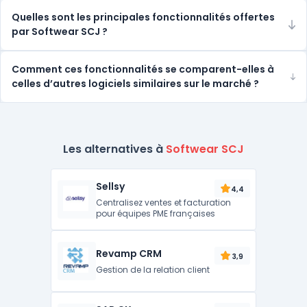
Quelles sont les principales fonctionnalités offertes
par Softwear SCJ ?
Comment ces fonctionnalités se comparent-elles à
celles d’autres logiciels similaires sur le marché ?
Les alternatives à
Softwear SCJ
Sellsy
4,4
Centralisez ventes et facturation
pour équipes PME françaises
Revamp CRM
3,9
Gestion de la relation client