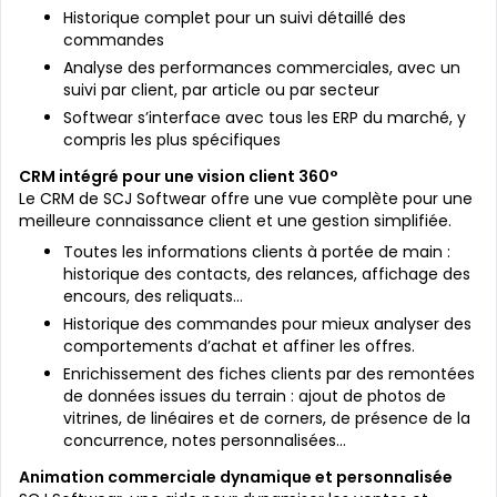
Historique complet pour un suivi détaillé des
commandes
Analyse des performances commerciales, avec un
suivi par client, par article ou par secteur
Softwear s’interface avec tous les ERP du marché, y
compris les plus spécifiques
CRM intégré pour une vision client 360°
Le CRM de SCJ Softwear offre une vue complète pour une
meilleure connaissance client et une gestion simplifiée.
Toutes les informations clients à portée de main :
historique des contacts, des relances, affichage des
encours, des reliquats…
Historique des commandes pour mieux analyser des
comportements d’achat et affiner les offres.
Enrichissement des fiches clients par des remontées
de données issues du terrain : ajout de photos de
vitrines, de linéaires et de corners, de présence de la
concurrence, notes personnalisées…
Animation commerciale dynamique et personnalisée