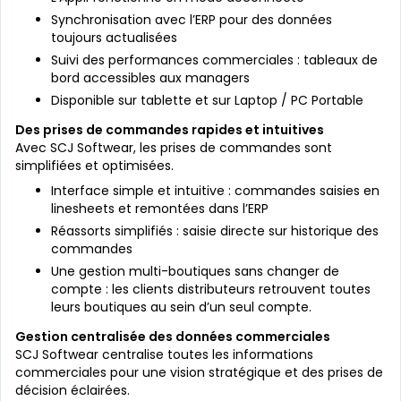
Synchronisation avec l’ERP pour des données
toujours actualisées
Suivi des performances commerciales : tableaux de
bord accessibles aux managers
Disponible sur tablette et sur Laptop / PC Portable
Des prises de commandes rapides et intuitives
Avec SCJ Softwear, les prises de commandes sont
simplifiées et optimisées.
Interface simple et intuitive : commandes saisies en
linesheets et remontées dans l’ERP
Réassorts simplifiés : saisie directe sur historique des
commandes
Une gestion multi-boutiques sans changer de
compte : les clients distributeurs retrouvent toutes
leurs boutiques au sein d’un seul compte.
Gestion centralisée des données commerciales
SCJ Softwear centralise toutes les informations
commerciales pour une vision stratégique et des prises de
décision éclairées.