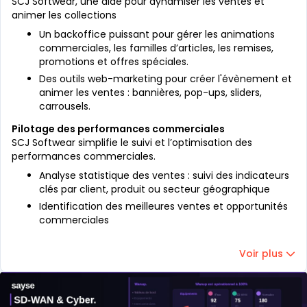
SCJ Softwear, une aide pour dynamiser les ventes et
animer les collections
Un backoffice puissant pour gérer les animations
commerciales, les familles d’articles, les remises,
promotions et offres spéciales.
Des outils web-marketing pour créer l'évènement et
animer les ventes : bannières, pop-ups, sliders,
carrousels.
Pilotage des performances commerciales
SCJ Softwear simplifie le suivi et l’optimisation des
performances commerciales.
Analyse statistique des ventes : suivi des indicateurs
clés par client, produit ou secteur géographique
Identification des meilleures ventes et opportunités
commerciales
Voir plus